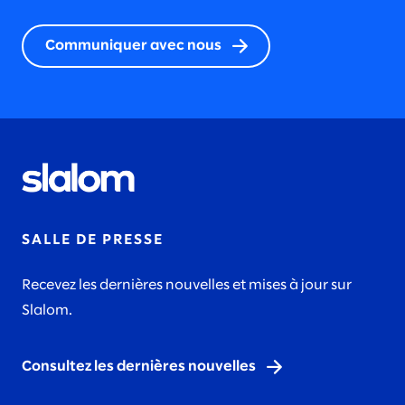
Communiquer avec nous
SALLE DE PRESSE
Recevez les dernières nouvelles et mises à jour sur
Slalom.
Consultez les dernières nouvelles