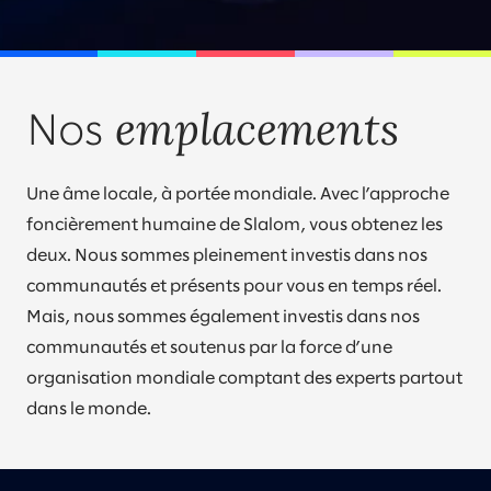
emplacements
Nos
Une âme locale, à portée mondiale. Avec l’approche
foncièrement humaine de Slalom, vous obtenez les
deux. Nous sommes pleinement investis dans nos
communautés et présents pour vous en temps réel.
Mais, nous sommes également investis dans nos
communautés et soutenus par la force d’une
organisation mondiale comptant des experts partout
dans le monde.