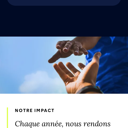
NOTRE IMPACT
Chaque année, nous rendons