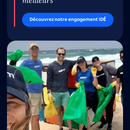
meilleurs
Découvrez notre engagement IDÉ