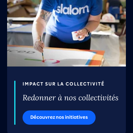
IMPACT SUR LA COLLECTIVITÉ
Redonner à nos collectivités
Découvrez nos initiatives