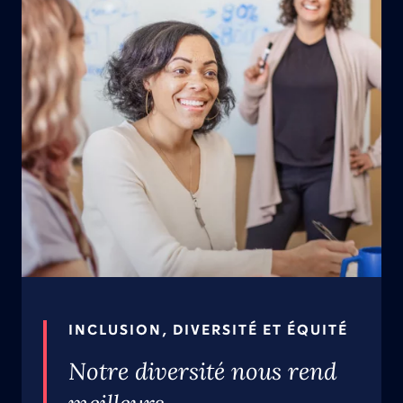
INCLUSION, DIVERSITÉ ET ÉQUITÉ
Notre diversité nous rend