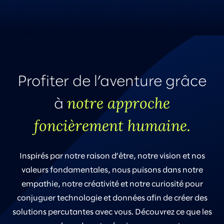
Profiter de l’aventure grâce
notre approche
à
foncièrement humaine.
Inspirés par notre raison d’être, notre vision et nos
valeurs fondamentales, nous puisons dans notre
empathie, notre créativité et notre curiosité pour
conjuguer technologie et données afin de créer des
solutions percutantes avec vous. Découvrez ce que les