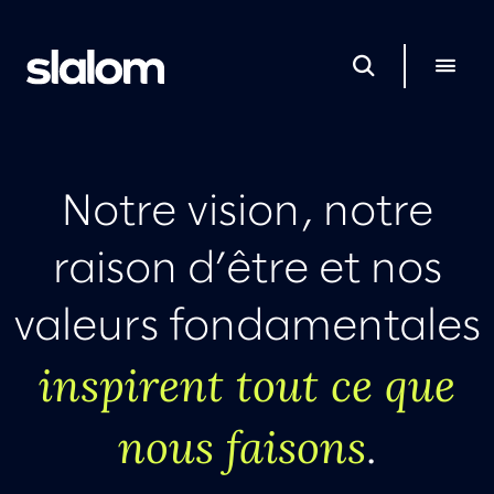
Notre vision, notre
raison d’être et nos
valeurs fondamentales
inspirent tout ce que
nous faisons
.