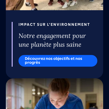
IMPACT SUR L’ENVIRONNEMENT
Notre engagement pour
une planète plus saine
Découvrez nos objectifs et nos
progrès