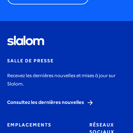
SALLE DE PRESSE
Recevez les dernières nouvelles et mises à jour sur
Slalom.
Consultez les dernières nouvelles
EMPLACEMENTS
RÉSEAUX
SOCIAUX