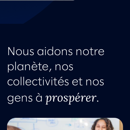
Nous aidons notre
planète, nos
collectivités et nos
prospérer
gens à
.