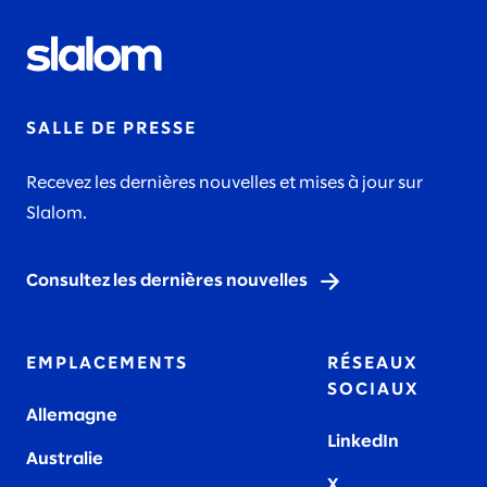
SALLE DE PRESSE
Recevez les dernières nouvelles et mises à jour sur
Slalom.
Consultez les dernières nouvelles
EMPLACEMENTS
RÉSEAUX
SOCIAUX
Allemagne
LinkedIn
Australie
X