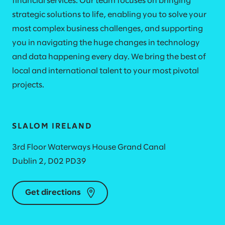
financial services. Our team focuses on bringing
strategic solutions to life, enabling you to solve your
most complex business challenges, and supporting
you in navigating the huge changes in technology
and data happening every day. We bring the best of
local and international talent to your most pivotal
projects.
SLALOM IRELAND
3rd Floor Waterways House Grand Canal
Dublin 2, D02 PD39
Get directions