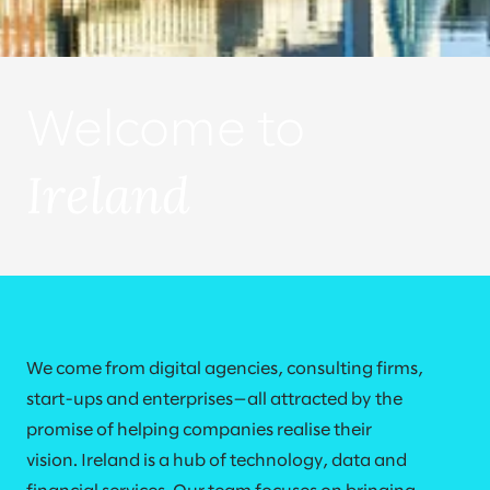
Welcome to
Ireland
We come from digital agencies, consulting firms,
start-ups and enterprises—all attracted by the
promise of helping companies realise their
vision. Ireland is a hub of technology, data and