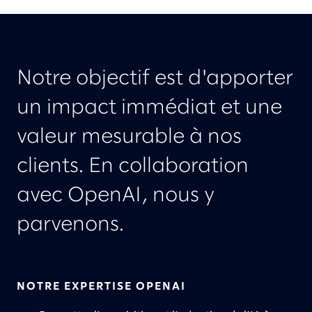
Notre objectif est d'apporter
un impact immédiat et une
valeur mesurable à nos
clients. En collaboration
avec OpenAI, nous y
parvenons.
NOTRE EXPERTISE OPENAI