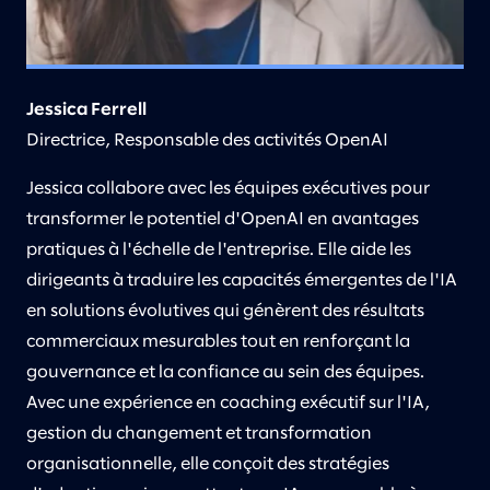
Jessica Ferrell
Directrice, Responsable des activités OpenAI
Jessica collabore avec les équipes exécutives pour
transformer le potentiel d'OpenAI en avantages
pratiques à l'échelle de l'entreprise. Elle aide les
dirigeants à traduire les capacités émergentes de l'IA
en solutions évolutives qui génèrent des résultats
commerciaux mesurables tout en renforçant la
gouvernance et la confiance au sein des équipes.
Avec une expérience en coaching exécutif sur l'IA,
gestion du changement et transformation
organisationnelle, elle conçoit des stratégies