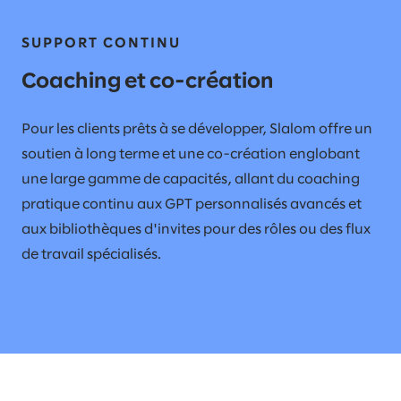
SUPPORT CONTINU
Coaching et co-création
Pour les clients prêts à se développer, Slalom offre un
soutien à long terme et une co-création englobant
une large gamme de capacités, allant du coaching
pratique continu aux GPT personnalisés avancés et
aux bibliothèques d'invites pour des rôles ou des flux
de travail spécialisés.