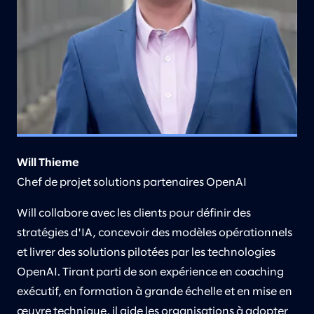
Will Thieme
Chef de projet solutions partenaires OpenAI
Will collabore avec les clients pour définir des
stratégies d'IA, concevoir des modèles opérationnels
et livrer des solutions pilotées par les technologies
OpenAI. Tirant parti de son expérience en coaching
exécutif, en formation à grande échelle et en mise en
œuvre technique, il aide les organisations à adopter