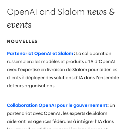
news &
OpenAI and Slalom
events​
NOUVELLES
Partenariat OpenAI et Slalom
​ :
La collaboration
rassemblera les modèles et produits d'IA d'OpenAI
avec l'expertise en livraison de Slalom pour aider les
clients à déployer des solutions d'IA dans l'ensemble
de leurs organisations.
Collaboration OpenAI pour le gouvernement
​:
En
partenariat avec OpenAI, les experts de Slalom
aideront les agences fédérales à intégrer l'IA dans