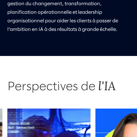
gestion du changement, transformation,
planification opérationnelle et leadership
organisationnel pour aider les clients à passer de
l'ambition en IA à des résultats à grande échelle.
l'IA​
Perspectives de