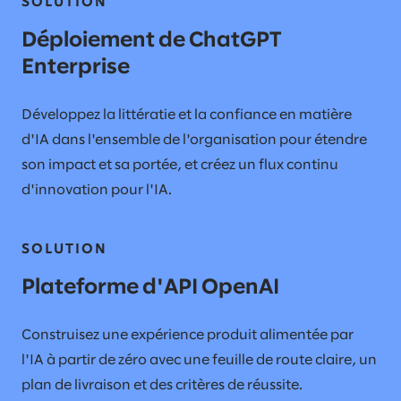
SOLUTION
Déploiement de ChatGPT
Enterprise​
Développez la littératie et la confiance en matière
d'IA dans l'ensemble de l'organisation pour étendre
son impact et sa portée, et créez un flux continu
d'innovation pour l'IA.
SOLUTION
Plateforme d'API OpenAI
Construisez une expérience produit alimentée par
l'IA à partir de zéro avec une feuille de route claire, un
plan de livraison et des critères de réussite.