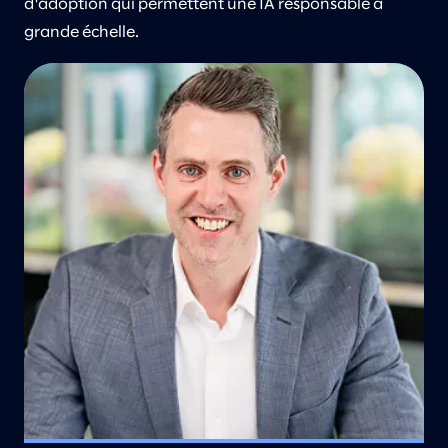
d'adoption qui permettent une IA responsable à
grande échelle.