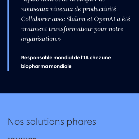
nouveaux niveaux de productivité.
Collaborer avec Slalom et OpenAI a été
vraiment transformateur pour notre
organisation.
Responsable mondial de l'IA chez une
biopharma mondiale
Nos solutions phares