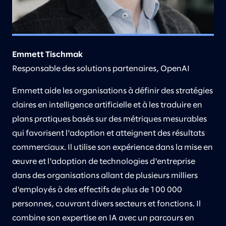
Emmett Tischmak
Responsable des solutions partenaires, OpenAI
Emmett aide les organisations à définir des stratégies
claires en intelligence artificielle et à les traduire en
plans pratiques basés sur des métriques mesurables
qui favorisent l'adoption et atteignent des résultats
commerciaux. Il utilise son expérience dans la mise en
œuvre et l'adoption de technologies d'entreprise
dans des organisations allant de plusieurs milliers
d'employés à des effectifs de plus de 100 000
personnes, couvrant divers secteurs et fonctions. Il
combine son expertise en IA avec un parcours en