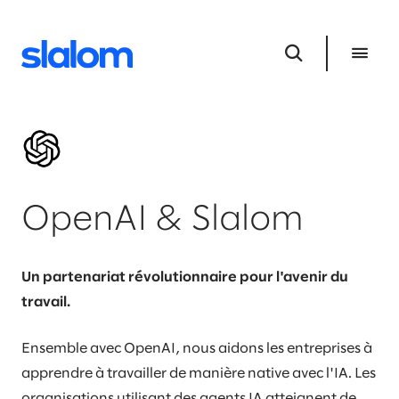
OpenAI & Slalom​
Un partenariat révolutionnaire pour l'avenir du
travail.​
Ensemble avec OpenAI, nous aidons les entreprises à
apprendre à travailler de manière native avec l'IA. Les
organisations utilisant des agents IA atteignent de