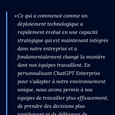
Ce qui a commencé comme un
déploiement technologique a
rapidement évolué en une capacité
stratégique qui est maintenant intégrée
dans notre entreprise et a
fondamentalement changé la manière
dont nos équipes travaillent. En
personnalisant ChatGPT Enterprise
pour s'adapter à notre environnement
unique, nous avons permis à nos
équipes de travailler plus efficacement,
de prendre des décisions plus
rapidement et de débloquer de