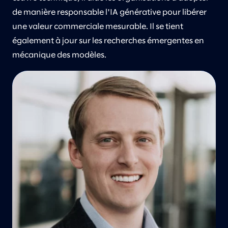
de manière responsable l'IA générative pour libérer
une valeur commerciale mesurable. Il se tient
également à jour sur les recherches émergentes en
mécanique des modèles.