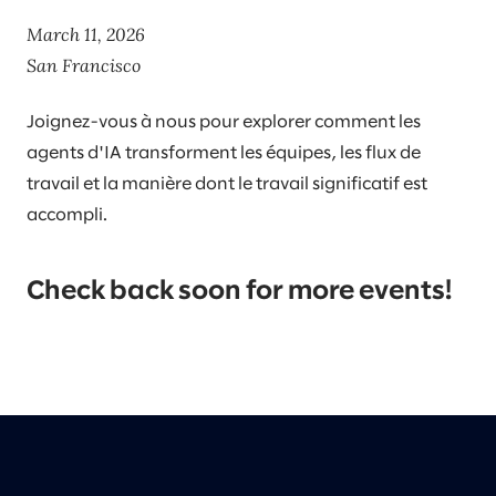
March 11, 2026
San Francisco​
Joignez-vous à nous pour explorer comment les
agents d'IA transforment les équipes, les flux de
travail et la manière dont le travail significatif est
accompli.
Check back soon for more events!