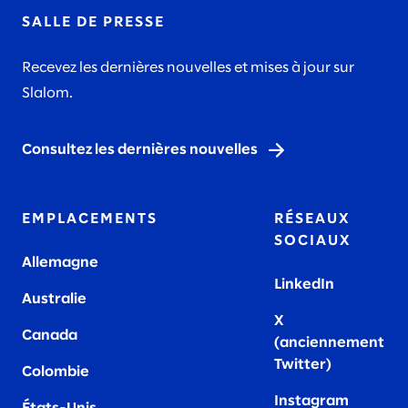
SALLE DE PRESSE
Recevez les dernières nouvelles et mises à jour sur
Slalom.
Consultez les dernières nouvelles
EMPLACEMENTS
RÉSEAUX
SOCIAUX
Allemagne
LinkedIn
Australie
X
Canada
(anciennement
Twitter)
Colombie
Instagram