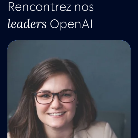
Rencontrez nos
leaders
OpenAI