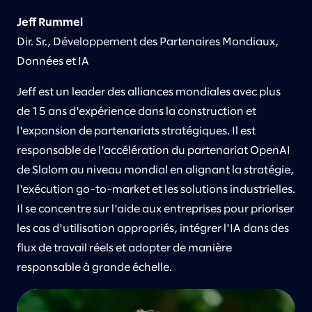
Jeff Rummel​
Dir. Sr., Développement des Partenaires Mondiaux,
Données et IA
Jeff est un leader des alliances mondiales avec plus
de 15 ans d'expérience dans la construction et
l'expansion de partenariats stratégiques. Il est
responsable de l'accélération du partenariat OpenAI
de Slalom au niveau mondial en alignant la stratégie,
l'exécution go-to-market et les solutions industrielles.
Il se concentre sur l'aide aux entreprises pour prioriser
les cas d'utilisation appropriés, intégrer l'IA dans des
flux de travail réels et adopter de manière
responsable à grande échelle.