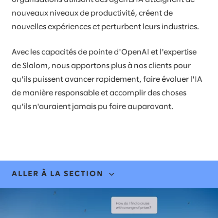
nouveaux niveaux de productivité, créent de
nouvelles expériences et perturbent leurs industries.​
​Avec les capacités de pointe d'OpenAI et l'expertise
de Slalom, nous apportons plus à nos clients pour
qu'ils puissent avancer rapidement, faire évoluer l'IA
de manière responsable et accomplir des choses
qu'ils n'auraient jamais pu faire auparavant.​
ALLER À LA SECTION
EXPERTISE & SOLUTIONS