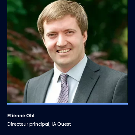
Etienne Ohl
Directeur principal, IA Ouest