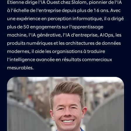
Etienne dirige l'IA Ouest chez Slalom, pionnier de l'IA
à l'échelle de l'entreprise depuis plus de 16 ans. Avec
une expérience en perception informatique, il a dirigé
plus de 50 engagements sur l'apprentissage
machine, l'IA générative, l'IA d'entreprise, AIOps, les
produits numériques et les architectures de données
modernes, il aide les organisations à traduire
l'intelligence avancée en résultats commerciaux
mesurables.