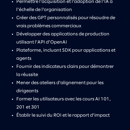
Permettre l'acquisition et l'adoption de l'IA à
l'échelle de l'organisation
Créer des GPT personnalisés pour résoudre de
vrais problèmes commerciaux
Développer des applications de production
utilisant l'API d'OpenAI
Plateforme, incluant SDK pour applications et
agents
Fournir des indicateurs clairs pour démontrer
la réussite
Mener des ateliers d'alignement pour les
dirigeants
Former les utilisateurs avec les cours AI 101,
201 et 301
Établir le suivi du ROI et le rapport d'impact