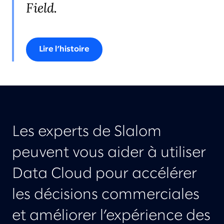
Field.
Lire l’histoire
Les experts de Slalom
peuvent vous aider à utiliser
Data Cloud pour accélérer
les décisions commerciales
et améliorer l’expérience des