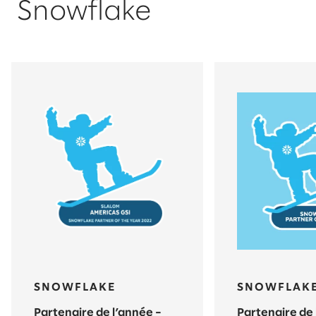
Snowflake
SNOWFLAKE
SNOWFLAK
Partenaire de l’année –
Partenaire de