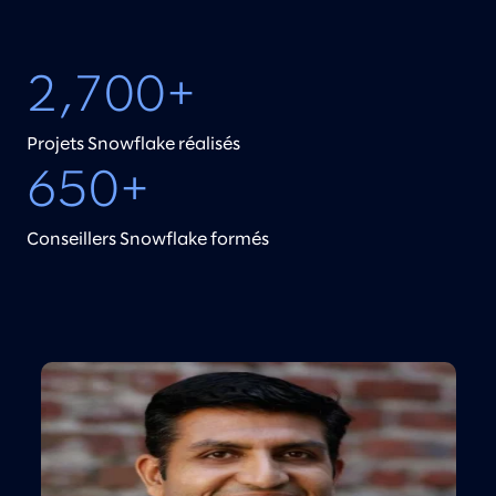
2,700+
Projets Snowflake réalisés
650+
Conseillers Snowflake formés