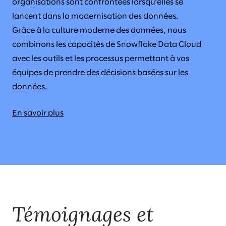
organisations sont confrontées lorsqu’elles se
lancent dans la modernisation des données.
Grâce à la culture moderne des données, nous
combinons les capacités de Snowflake Data Cloud
avec les outils et les processus permettant à vos
équipes de prendre des décisions basées sur les
données.
En savoir plus
Témoignages et