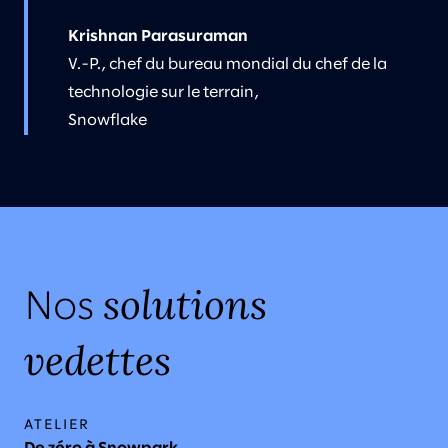
Krishnan Parasuraman
V.-P., chef du bureau mondial du chef de la
technologie sur le terrain,
Snowflake
solutions
Nos
vedettes
ATELIER