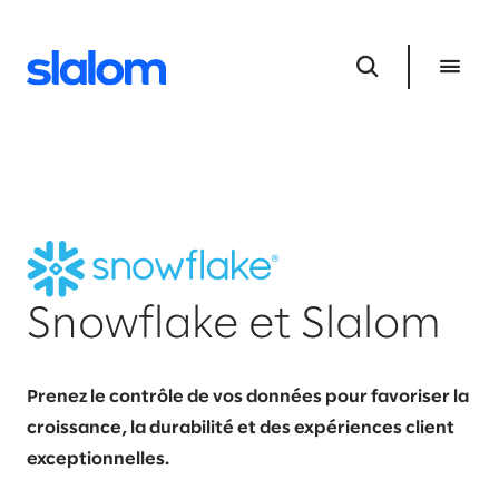
Snowflake et Slalom
Prenez le contrôle de vos données pour favoriser la
croissance, la durabilité et des expériences client
exceptionnelles.