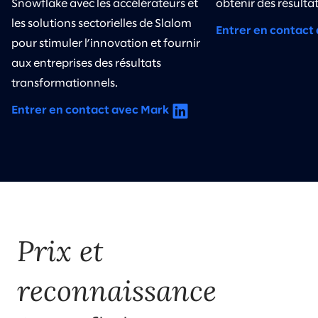
Snowflake avec les accélérateurs et
obtenir des résultat
les solutions sectorielles de Slalom
Entrer en contact 
pour stimuler l’innovation et fournir
aux entreprises des résultats
transformationnels.
Entrer en contact avec Mark
Prix et
reconnaissance