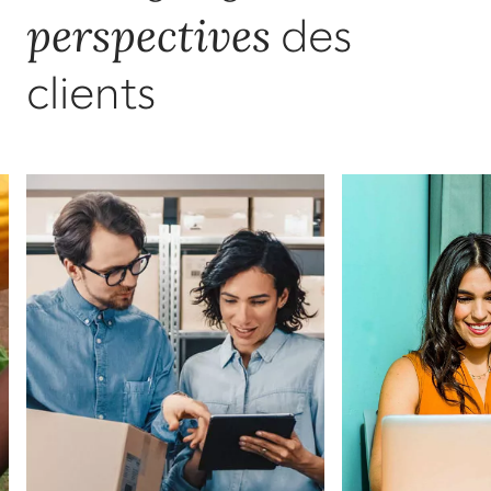
perspectives
des
clients