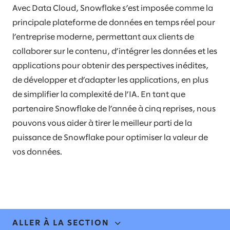
Avec Data Cloud, Snowflake s’est imposée comme la
principale plateforme de données en temps réel pour
l’entreprise moderne, permettant aux clients de
collaborer sur le contenu, d’intégrer les données et les
applications pour obtenir des perspectives inédites,
de développer et d’adapter les applications, en plus
de simplifier la complexité de l’IA. En tant que
partenaire Snowflake de l’année à cinq reprises, nous
pouvons vous aider à tirer le meilleur parti de la
puissance de Snowflake pour optimiser la valeur de
vos données.
ALLER À LA SECTION