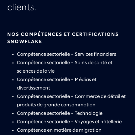
clients.
NOS COMPÉTENCES ET CERTIFICATIONS
SNOWFLAKE
Compétence sectorielle – Services financiers
Compétence sectorielle – Soins de santé et
sciences de la vie
Compétence sectorielle – Médias et
divertissement
Compétence sectorielle – Commerce de détail et
produits de grande consommation
Compétence sectorielle – Technologie
Compétence sectorielle – Voyages et hôtellerie
Compétence en matière de migration