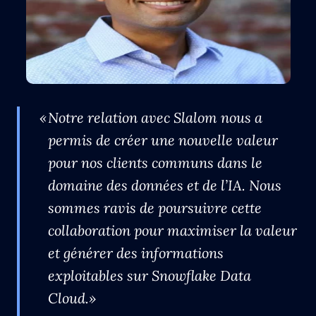
Notre relation avec Slalom nous a
permis de créer une nouvelle valeur
pour nos clients communs dans le
domaine des données et de l’IA. Nous
sommes ravis de poursuivre cette
collaboration pour maximiser la valeur
et générer des informations
exploitables sur Snowflake Data
Cloud.