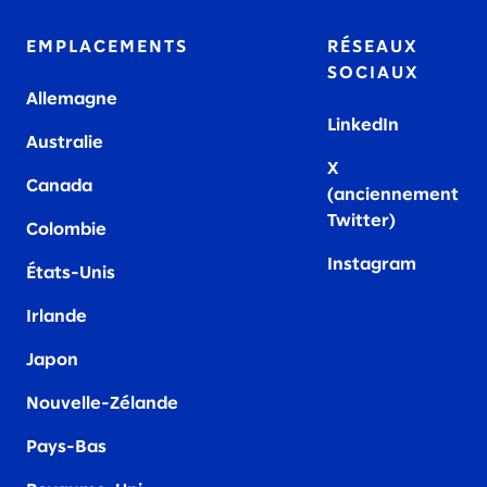
2019
EMPLACEMENTS
RÉSEAUX
SOCIAUX
Allemagne
LinkedIn
Australie
X
Canada
(anciennement
Twitter)
Colombie
Instagram
États-Unis
Irland
e
Japon
Nouvelle-Zélande
Pays-Bas