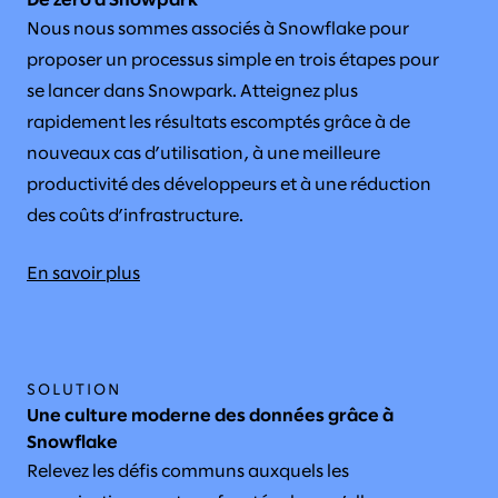
De zéro à Snowpark
Nous nous sommes associés à Snowflake pour
proposer un processus simple en trois étapes pour
se lancer dans Snowpark. Atteignez plus
rapidement les résultats escomptés grâce à de
nouveaux cas d’utilisation, à une meilleure
productivité des développeurs et à une réduction
des coûts d’infrastructure.
En savoir plus
SOLUTION
Une culture moderne des données grâce à
Snowflake
Relevez les défis communs auxquels les