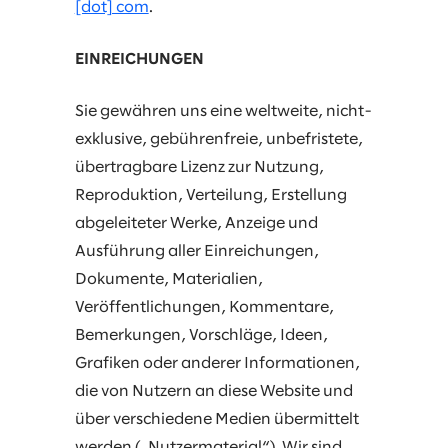
[dot] com
.
EINREICHUNGEN
Sie gewähren uns eine weltweite, nicht-
exklusive, gebührenfreie, unbefristete,
übertragbare Lizenz zur Nutzung,
Reproduktion, Verteilung, Erstellung
abgeleiteter Werke, Anzeige und
Ausführung aller Einreichungen,
Dokumente, Materialien,
Veröffentlichungen, Kommentare,
Bemerkungen, Vorschläge, Ideen,
Grafiken oder anderer Informationen,
die von Nutzern an diese Website und
über verschiedene Medien übermittelt
werden („Nutzermaterial“). Wir sind