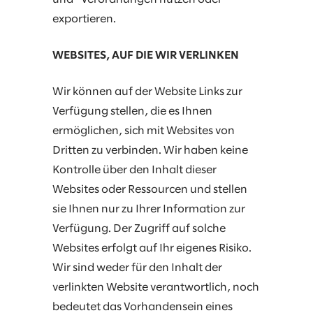
exportieren.
WEBSITES, AUF DIE WIR VERLINKEN
Wir können auf der Website Links zur
Verfügung stellen, die es Ihnen
ermöglichen, sich mit Websites von
Dritten zu verbinden. Wir haben keine
Kontrolle über den Inhalt dieser
Websites oder Ressourcen und stellen
sie Ihnen nur zu Ihrer Information zur
Verfügung. Der Zugriff auf solche
Websites erfolgt auf Ihr eigenes Risiko.
Wir sind weder für den Inhalt der
verlinkten Website verantwortlich, noch
bedeutet das Vorhandensein eines