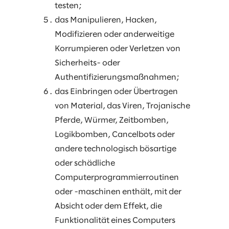
testen;
das Manipulieren, Hacken,
Modifizieren oder anderweitige
Korrumpieren oder Verletzen von
Sicherheits- oder
Authentifizierungsmaßnahmen;
das Einbringen oder Übertragen
von Material, das Viren, Trojanische
Pferde, Würmer, Zeitbomben,
Logikbomben, Cancelbots oder
andere technologisch bösartige
oder schädliche
Computerprogrammierroutinen
oder -maschinen enthält, mit der
Absicht oder dem Effekt, die
Funktionalität eines Computers