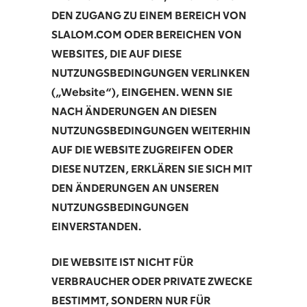
DEN ZUGANG ZU EINEM BEREICH VON
SLALOM.COM ODER BEREICHEN VON
WEBSITES, DIE AUF DIESE
NUTZUNGSBEDINGUNGEN VERLINKEN
(„Website“), EINGEHEN. WENN SIE
NACH ÄNDERUNGEN AN DIESEN
NUTZUNGSBEDINGUNGEN WEITERHIN
AUF DIE WEBSITE ZUGREIFEN ODER
DIESE NUTZEN, ERKLÄREN SIE SICH MIT
DEN ÄNDERUNGEN AN UNSEREN
NUTZUNGSBEDINGUNGEN
EINVERSTANDEN.
DIE WEBSITE IST NICHT FÜR
VERBRAUCHER ODER PRIVATE ZWECKE
BESTIMMT, SONDERN NUR FÜR