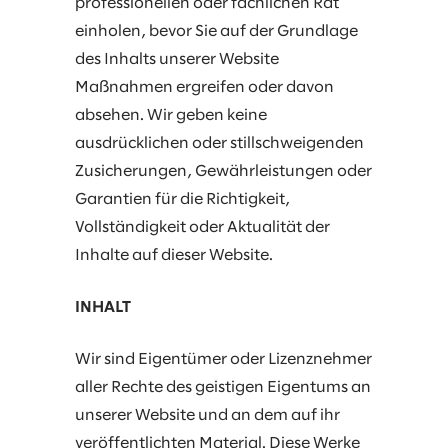
professionellen oder fachlichen Rat
einholen, bevor Sie auf der Grundlage
des Inhalts unserer Website
Maßnahmen ergreifen oder davon
absehen. Wir geben keine
ausdrücklichen oder stillschweigenden
Zusicherungen, Gewährleistungen oder
Garantien für die Richtigkeit,
Vollständigkeit oder Aktualität der
Inhalte auf dieser Website.
INHALT
Wir sind Eigentümer oder Lizenznehmer
aller Rechte des geistigen Eigentums an
unserer Website und an dem auf ihr
veröffentlichten Material. Diese Werke