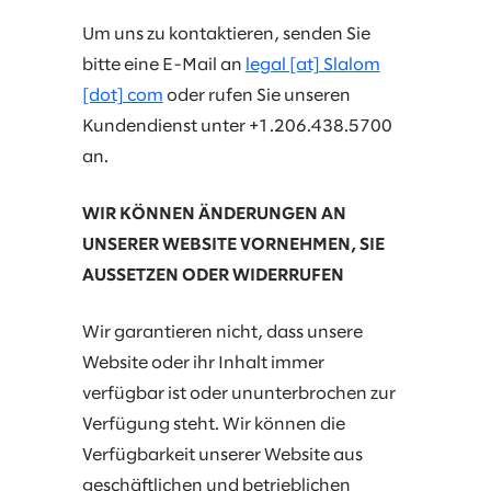
Um uns zu kontaktieren, senden Sie
bitte eine E-Mail an
legal [at] Slalom
[dot] com
oder rufen Sie unseren
Kundendienst unter +1.206.438.5700
an.
WIR KÖNNEN ÄNDERUNGEN AN
UNSERER WEBSITE VORNEHMEN, SIE
AUSSETZEN ODER WIDERRUFEN
Wir garantieren nicht, dass unsere
Website oder ihr Inhalt immer
verfügbar ist oder ununterbrochen zur
Verfügung steht. Wir können die
Verfügbarkeit unserer Website aus
geschäftlichen und betrieblichen