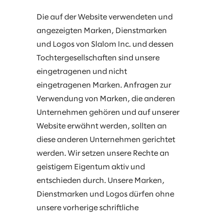
Die auf der Website verwendeten und
angezeigten Marken, Dienstmarken
und Logos von Slalom Inc. und dessen
Tochtergesellschaften sind unsere
eingetragenen und nicht
eingetragenen Marken. Anfragen zur
Verwendung von Marken, die anderen
Unternehmen gehören und auf unserer
Website erwähnt werden, sollten an
diese anderen Unternehmen gerichtet
werden. Wir setzen unsere Rechte an
geistigem Eigentum aktiv und
entschieden durch. Unsere Marken,
Dienstmarken und Logos dürfen ohne
unsere vorherige schriftliche