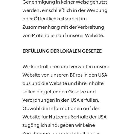
Genehmigung in keiner Weise genutzt
werden, einschließlich in der Werbung
oder Öffentlichkeitsarbeit im
Zusammenhang mit der Verbreitung
von Materialien auf unserer Website.
ERFÜLLUNG DER LOKALEN GESETZE
Wir kontrollieren und verwalten unsere
Website von unseren Büros in den USA
aus und die Website und ihre Inhalte
sollen die geltenden Gesetze und
Verordnungen in den USA erfüllen.
Obwohl die Informationen auf der
Website für Nutzer außerhalb der USA
zugänglich sind, geben wir keine
Zusicherung, dass der Inhalt dieser