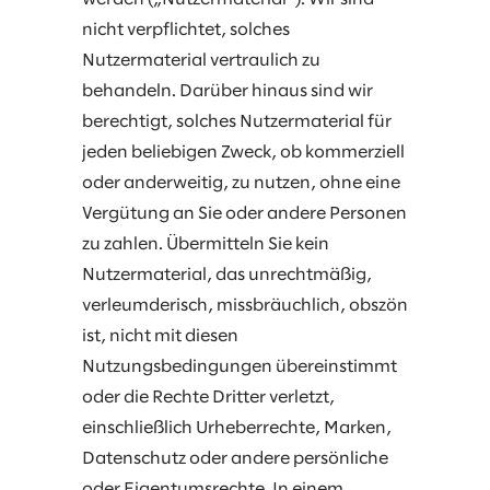
nicht verpflichtet, solches
Nutzermaterial vertraulich zu
behandeln. Darüber hinaus sind wir
berechtigt, solches Nutzermaterial für
jeden beliebigen Zweck, ob kommerziell
oder anderweitig, zu nutzen, ohne eine
Vergütung an Sie oder andere Personen
zu zahlen. Übermitteln Sie kein
Nutzermaterial, das unrechtmäßig,
verleumderisch, missbräuchlich, obszön
ist, nicht mit diesen
Nutzungsbedingungen übereinstimmt
oder die Rechte Dritter verletzt,
einschließlich Urheberrechte, Marken,
Datenschutz oder andere persönliche
oder Eigentumsrechte. In einem