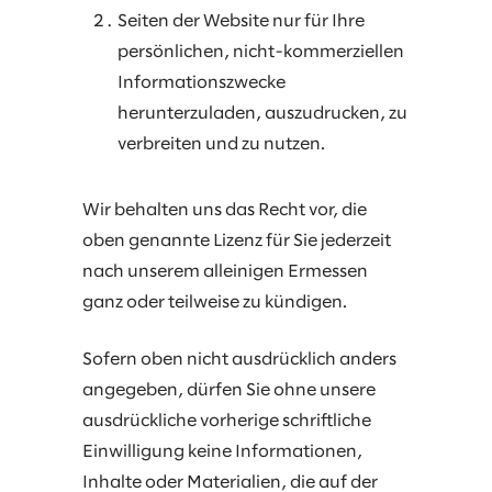
Seiten der Website nur für Ihre
persönlichen, nicht-kommerziellen
Informationszwecke
herunterzuladen, auszudrucken, zu
verbreiten und zu nutzen.
Wir behalten uns das Recht vor, die
oben genannte Lizenz für Sie jederzeit
nach unserem alleinigen Ermessen
ganz oder teilweise zu kündigen.
Sofern oben nicht ausdrücklich anders
angegeben, dürfen Sie ohne unsere
ausdrückliche vorherige schriftliche
Einwilligung keine Informationen,
Inhalte oder Materialien, die auf der