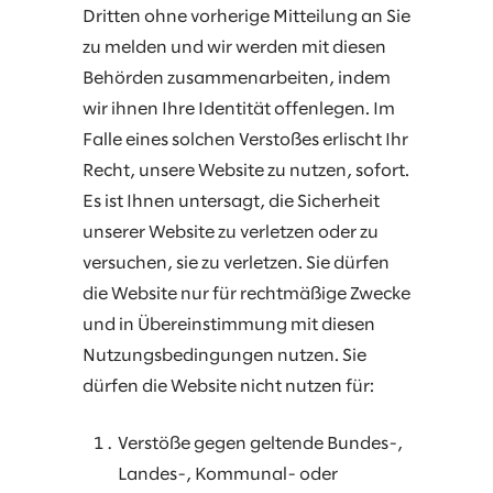
Dritten ohne vorherige Mitteilung an Sie
zu melden und wir werden mit diesen
Behörden zusammenarbeiten, indem
wir ihnen Ihre Identität offenlegen. Im
Falle eines solchen Verstoßes erlischt Ihr
Recht, unsere Website zu nutzen, sofort.
Es ist Ihnen untersagt, die Sicherheit
unserer Website zu verletzen oder zu
versuchen, sie zu verletzen. Sie dürfen
die Website nur für rechtmäßige Zwecke
und in Übereinstimmung mit diesen
Nutzungsbedingungen nutzen. Sie
dürfen die Website nicht nutzen für:
Verstöße gegen geltende Bundes-,
Landes-, Kommunal- oder