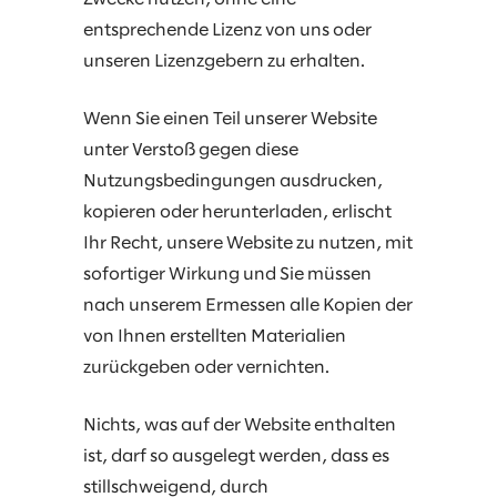
entsprechende Lizenz von uns oder
unseren Lizenzgebern zu erhalten.
Wenn Sie einen Teil unserer Website
unter Verstoß gegen diese
Nutzungsbedingungen ausdrucken,
kopieren oder herunterladen, erlischt
Ihr Recht, unsere Website zu nutzen, mit
sofortiger Wirkung und Sie müssen
nach unserem Ermessen alle Kopien der
von Ihnen erstellten Materialien
zurückgeben oder vernichten.
Nichts, was auf der Website enthalten
ist, darf so ausgelegt werden, dass es
stillschweigend, durch