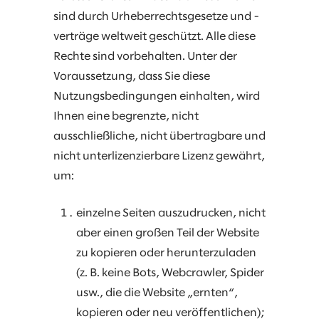
sind durch Urheberrechtsgesetze und -
verträge weltweit geschützt. Alle diese
Rechte sind vorbehalten. Unter der
Voraussetzung, dass Sie diese
Nutzungsbedingungen einhalten, wird
Ihnen eine begrenzte, nicht
ausschließliche, nicht übertragbare und
nicht unterlizenzierbare Lizenz gewährt,
um:
einzelne Seiten auszudrucken, nicht
aber einen großen Teil der Website
zu kopieren oder herunterzuladen
(z. B. keine Bots, Webcrawler, Spider
usw., die die Website „ernten“,
kopieren oder neu veröffentlichen);