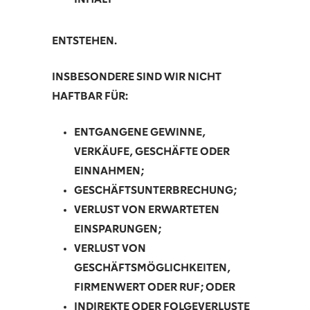
ENTSTEHEN.
INSBESONDERE SIND WIR NICHT
HAFTBAR FÜR:
ENTGANGENE GEWINNE,
VERKÄUFE, GESCHÄFTE ODER
EINNAHMEN;
GESCHÄFTSUNTERBRECHUNG;
VERLUST VON ERWARTETEN
EINSPARUNGEN;
VERLUST VON
GESCHÄFTSMÖGLICHKEITEN,
FIRMENWERT ODER RUF; ODER
INDIREKTE ODER FOLGEVERLUSTE