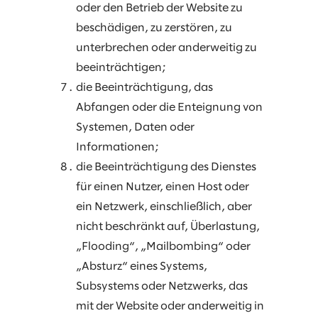
oder den Betrieb der Website zu
beschädigen, zu zerstören, zu
unterbrechen oder anderweitig zu
beeinträchtigen;
die Beeinträchtigung, das
Abfangen oder die Enteignung von
Systemen, Daten oder
Informationen;
die Beeinträchtigung des Dienstes
für einen Nutzer, einen Host oder
ein Netzwerk, einschließlich, aber
nicht beschränkt auf, Überlastung,
„Flooding“, „Mailbombing“ oder
„Absturz“ eines Systems,
Subsystems oder Netzwerks, das
mit der Website oder anderweitig in