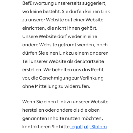
Befürwortung unsererseits suggeriert,
wo keine besteht. Sie dürfen keinen Link
zu unserer Website auf einer Website
einrichten, die nicht Ihnen gehört.
Unsere Website darf weder in eine
andere Website geframt werden, noch
dürfen Sie einen Link zu einem anderen
Teil unserer Website als der Startseite
erstellen. Wir behalten uns das Recht
vor, die Genehmigung zur Verlinkung
ohne Mitteilung zu widerrufen.
Wenn Sie einen Link zu unserer Website
herstellen oder andere als die oben
genannten Inhalte nutzen möchten,
kontaktieren Sie bitte
legal [at] Slalom