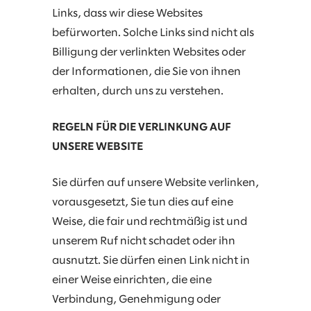
Links, dass wir diese Websites
befürworten. Solche Links sind nicht als
Billigung der verlinkten Websites oder
der Informationen, die Sie von ihnen
erhalten, durch uns zu verstehen.
REGELN FÜR DIE VERLINKUNG AUF
UNSERE WEBSITE
Sie dürfen auf unsere Website verlinken,
vorausgesetzt, Sie tun dies auf eine
Weise, die fair und rechtmäßig ist und
unserem Ruf nicht schadet oder ihn
ausnutzt. Sie dürfen einen Link nicht in
einer Weise einrichten, die eine
Verbindung, Genehmigung oder