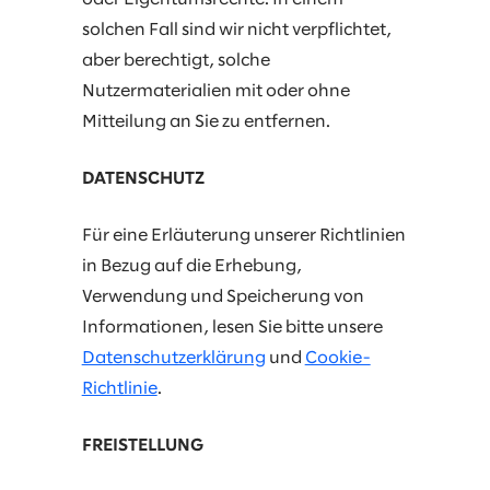
solchen Fall sind wir nicht verpflichtet,
aber berechtigt, solche
Nutzermaterialien mit oder ohne
Mitteilung an Sie zu entfernen.
DATENSCHUTZ
Für eine Erläuterung unserer Richtlinien
in Bezug auf die Erhebung,
Verwendung und Speicherung von
Informationen, lesen Sie bitte unsere
Datenschutzerklärung
und
Cookie-
Richtlinie
.
FREISTELLUNG