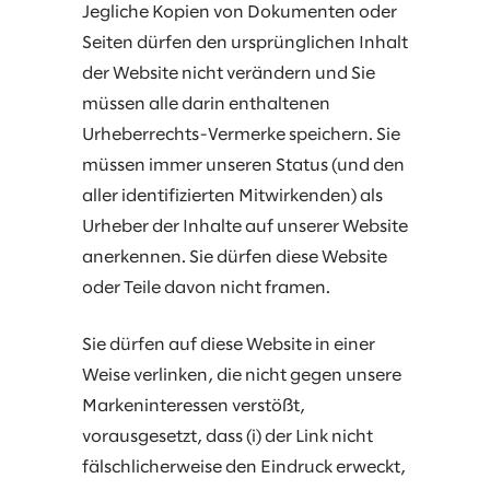
Jegliche Kopien von Dokumenten oder
Seiten dürfen den ursprünglichen Inhalt
der Website nicht verändern und Sie
müssen alle darin enthaltenen
Urheberrechts-Vermerke speichern. Sie
müssen immer unseren Status (und den
aller identifizierten Mitwirkenden) als
Urheber der Inhalte auf unserer Website
anerkennen. Sie dürfen diese Website
oder Teile davon nicht framen.
Sie dürfen auf diese Website in einer
Weise verlinken, die nicht gegen unsere
Markeninteressen verstößt,
vorausgesetzt, dass (i) der Link nicht
fälschlicherweise den Eindruck erweckt,