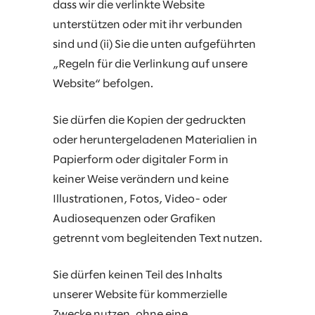
dass wir die verlinkte Website
unterstützen oder mit ihr verbunden
sind und (ii) Sie die unten aufgeführten
„Regeln für die Verlinkung auf unsere
Website“ befolgen.
Sie dürfen die Kopien der gedruckten
oder heruntergeladenen Materialien in
Papierform oder digitaler Form in
keiner Weise verändern und keine
Illustrationen, Fotos, Video- oder
Audiosequenzen oder Grafiken
getrennt vom begleitenden Text nutzen.
Sie dürfen keinen Teil des Inhalts
unserer Website für kommerzielle
Zwecke nutzen, ohne eine