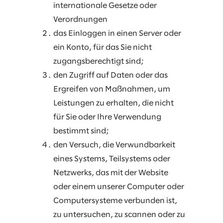
internationale Gesetze oder
Verordnungen
das Einloggen in einen Server oder
ein Konto, für das Sie nicht
zugangsberechtigt sind;
den Zugriff auf Daten oder das
Ergreifen von Maßnahmen, um
Leistungen zu erhalten, die nicht
für Sie oder Ihre Verwendung
bestimmt sind;
den Versuch, die Verwundbarkeit
eines Systems, Teilsystems oder
Netzwerks, das mit der Website
oder einem unserer Computer oder
Computersysteme verbunden ist,
zu untersuchen, zu scannen oder zu