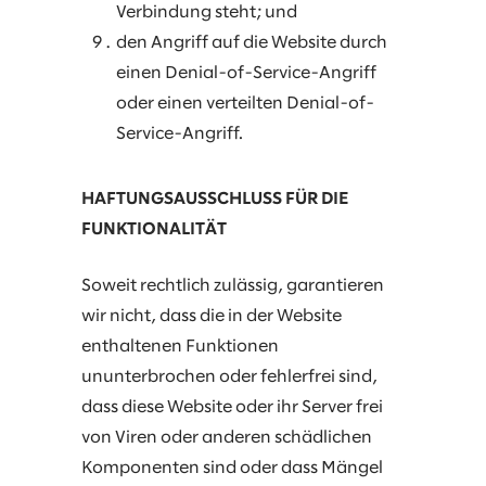
Verbindung steht; und
den Angriff auf die Website durch
einen Denial-of-Service-Angriff
oder einen verteilten Denial-of-
Service-Angriff.
HAFTUNGSAUSSCHLUSS FÜR DIE
FUNKTIONALITÄT
Soweit rechtlich zulässig, garantieren
wir nicht, dass die in der Website
enthaltenen Funktionen
ununterbrochen oder fehlerfrei sind,
dass diese Website oder ihr Server frei
von Viren oder anderen schädlichen
Komponenten sind oder dass Mängel