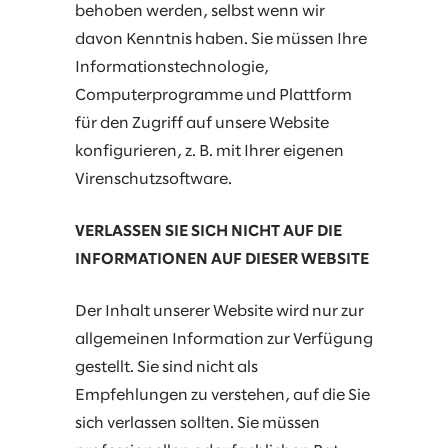
behoben werden, selbst wenn wir
davon Kenntnis haben. Sie müssen Ihre
Informationstechnologie,
Computerprogramme und Plattform
für den Zugriff auf unsere Website
konfigurieren, z. B. mit Ihrer eigenen
Virenschutzsoftware.
VERLASSEN SIE SICH NICHT AUF DIE
INFORMATIONEN AUF DIESER WEBSITE
Der Inhalt unserer Website wird nur zur
allgemeinen Information zur Verfügung
gestellt. Sie sind nicht als
Empfehlungen zu verstehen, auf die Sie
sich verlassen sollten. Sie müssen