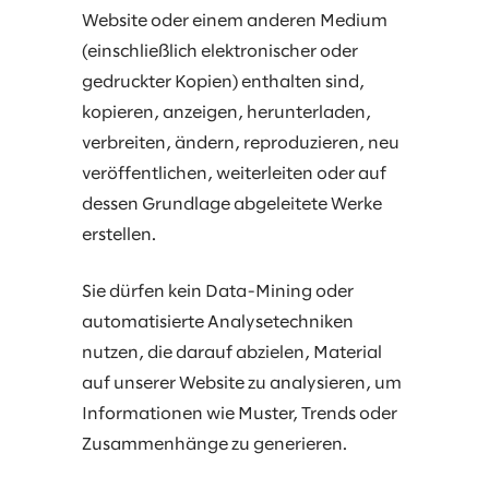
Website oder einem anderen Medium
(einschließlich elektronischer oder
gedruckter Kopien) enthalten sind,
kopieren, anzeigen, herunterladen,
verbreiten, ändern, reproduzieren, neu
veröffentlichen, weiterleiten oder auf
dessen Grundlage abgeleitete Werke
erstellen.
Sie dürfen kein Data-Mining oder
automatisierte Analysetechniken
nutzen, die darauf abzielen, Material
auf unserer Website zu analysieren, um
Informationen wie Muster, Trends oder
Zusammenhänge zu generieren.