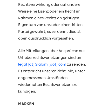
Rechtsverwirkung oder auf andere
Weise eine Lizenz oder ein Recht im
Rahmen eines Rechts an geistigen
Eigentum von uns oder einer dritten
Partei gewährt, es sei denn, dies ist
oben ausdrücklich vorgesehen.
Alle Mitteilungen über Ansprüche aus
Urheberrechtsverletzungen sind an
legal [at] Slalom [dot] com
zu senden.
Es entspricht unserer Richtlinie, unter
angemessenen Umständen
wiederholten Rechtsverletzern zu
kündigen.
MARKEN