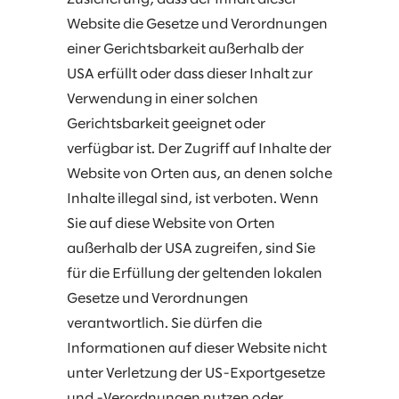
Website die Gesetze und Verordnungen
einer Gerichtsbarkeit außerhalb der
USA erfüllt oder dass dieser Inhalt zur
Verwendung in einer solchen
Gerichtsbarkeit geeignet oder
verfügbar ist. Der Zugriff auf Inhalte der
Website von Orten aus, an denen solche
Inhalte illegal sind, ist verboten. Wenn
Sie auf diese Website von Orten
außerhalb der USA zugreifen, sind Sie
für die Erfüllung der geltenden lokalen
Gesetze und Verordnungen
verantwortlich. Sie dürfen die
Informationen auf dieser Website nicht
unter Verletzung der US-Exportgesetze
und -Verordnungen nutzen oder