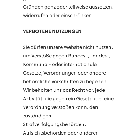
Gründen ganz oder teilweise aussetzen,
widerrufen oder einschränken.
VERBOTENE NUTZUNGEN
Sie dürfen unsere Website nicht nutzen,
um Verstöße gegen Bundes-, Landes-,
Kommunal- oder internationale
Gesetze, Verordnungen oder andere
behördliche Vorschriften zu begehen.
Wir behalten uns das Recht vor, jede
Aktivität, die gegen ein Gesetz oder eine
Verordnung verstoßen kann, den
zuständigen
Strafverfolgungsbehörden,
Aufsichtsbehörden oder anderen