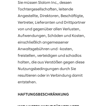
Sie müssen Slalom Inc., dessen
Tochtergesellschaften, leitende
Angestellte, Direktoren, Beschäftigte,
Vertreter, Lieferanten und Drittpartner
von und gegenüber allen Verlusten,
Aufwendungen, Schäden und Kosten,
einschließlich angemessener
Anwaltsgebühren und -kosten,
freistellen, verteidigen und schadlos
halten, die aus Verstößen gegen diese
Nutzungsbedingungen durch Sie
resultieren oder in Verbindung damit
entstehen.
HAFTUNGSBESCHRÄNKUNG