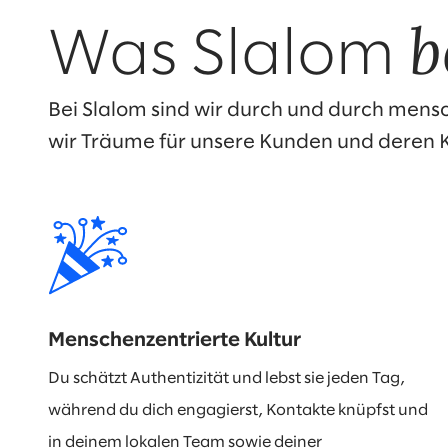
b
Was Slalom
Bei Slalom sind wir durch und durch mensc
wir Träume für unsere Kunden und deren 
Menschenzentrierte Kultur
Du schätzt Authentizität und lebst sie jeden Tag,
während du dich engagierst, Kontakte knüpfst und
in deinem lokalen Team sowie deiner