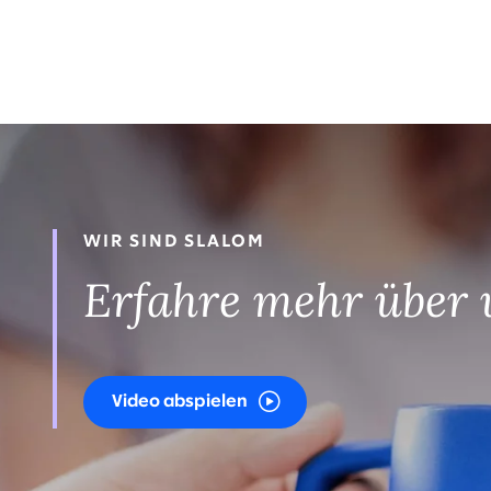
WIR SIND SLALOM
Erfahre mehr über 
Video abspielen