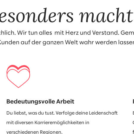
esonders macht
hlich. Wir tun alles mit Herz und Verstand. Ge
Kunden auf der ganzen Welt wahr werden lasse
Bedeutungsvolle Arbeit
Du liebst, was du tust. Verfolge deine Leidenschaft
mit diversen Karrieremöglichkeiten in
verschiedenen Regionen.