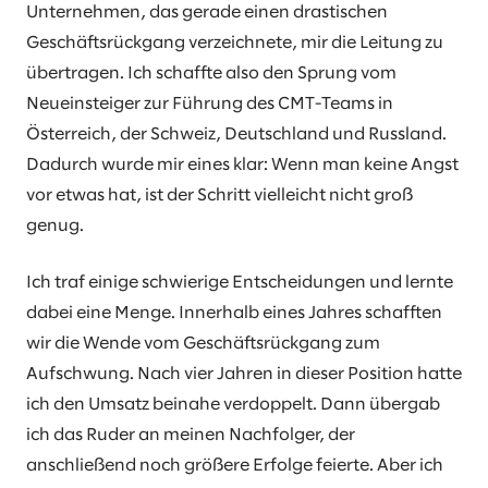
Unternehmen, das gerade einen drastischen
Geschäftsrückgang verzeichnete, mir die Leitung zu
übertragen. Ich schaffte also den Sprung vom
Neueinsteiger zur Führung des CMT-Teams in
Österreich, der Schweiz, Deutschland und Russland.
Dadurch wurde mir eines klar: Wenn man keine Angst
vor etwas hat, ist der Schritt vielleicht nicht groß
genug.
Ich traf einige schwierige Entscheidungen und lernte
dabei eine Menge. Innerhalb eines Jahres schafften
wir die Wende vom Geschäftsrückgang zum
Aufschwung. Nach vier Jahren in dieser Position hatte
ich den Umsatz beinahe verdoppelt. Dann übergab
ich das Ruder an meinen Nachfolger, der
anschließend noch größere Erfolge feierte. Aber ich