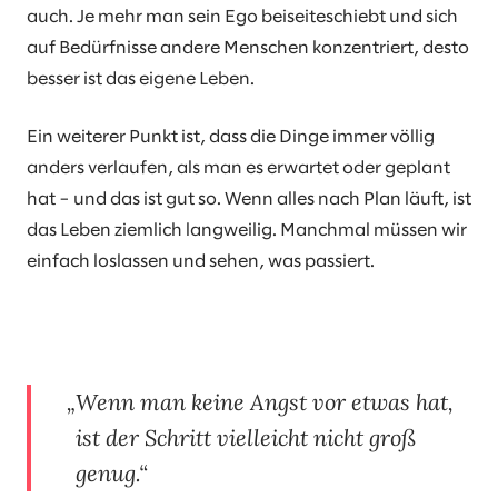
auch. Je mehr man sein Ego beiseiteschiebt und sich
auf Bedürfnisse andere Menschen konzentriert, desto
besser ist das eigene Leben.
Ein weiterer Punkt ist, dass die Dinge immer völlig
anders verlaufen, als man es erwartet oder geplant
hat – und das ist gut so. Wenn alles nach Plan läuft, ist
das Leben ziemlich langweilig. Manchmal müssen wir
einfach loslassen und sehen, was passiert.
Wenn man keine Angst vor etwas hat,
ist der Schritt vielleicht nicht groß
genug.