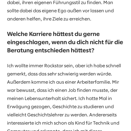
dabei, ihren eigenen Führungsstil zu finden. Man
sollte dabei das eigene Ego außen vor lassen und
anderen helfen, ihre Ziele zu erreichen.
Welche Karriere hättest du gerne
eingeschlagen, wenn du dich nicht für die
Beratung entschieden hättest?
Ich wollte immer Rockstar sein, aber ich habe schnell
gemerkt, dass das sehr schwierig werden würde.
Außerdem komme ich aus einer Arbeiterfamilie. Mir
war bewusst, dass ich einen Job finden musste, der
meinen Lebensunterhalt sichert. Ich hatte Mal in
Erwägung gezogen, Geschichte zu studieren und
vielleicht Geschichtslehrer zu werden. Andererseits
interessierte ich mich schon als Kind für Technik und