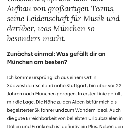
Aufbau von großartigen Teams,
seine Leidenschaft für Musik und
darüber, was München so
besonders macht.
Zunächst einmal: Was gefällt dir an
München am besten?
Ich komme ursprünglich aus einem Ort in
Südwestdeutschland nahe Stuttgart, bin aber vor 22
Jahren nach München gezogen. In erster Linie gefällt
mir die Lage. Die Nähe zu den Alpen ist für mich als
begeisterter Skifahrer und zum Wandern ideal. Auch
die gute Erreichbarkeit von beliebten Urlaubszielen in
Italien und Frankreich ist definitiv ein Plus. Neben den