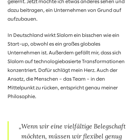
gelernt. Jetzt möchte ich etwas anderes sehen und
dazu beitragen, ein Unternehmen von Grund auf
aufzubauen.
In Deutschland wirkt Slalom ein bisschen wie ein
Start-up, obwohl es ein großes globales
Unternehmen ist. Außerdem gefällt mir, dass sich
Slalom auf technologiebasierte Transformationen
konzentriert. Dafür schlägt mein Herz. Auch der
Ansatz, die Menschen – das Team – in den
Mittelpunkt zu rücken, entspricht genau meiner
Philosophie.
Wenn wir eine vielfältige Belegschaft
möchten, müssen wir flexibel genug