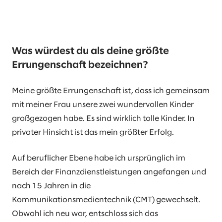
Was würdest du als deine größte
Errungenschaft bezeichnen?
Meine größte Errungenschaft ist, dass ich gemeinsam
mit meiner Frau unsere zwei wundervollen Kinder
großgezogen habe. Es sind wirklich tolle Kinder. In
privater Hinsicht ist das mein größter Erfolg.
Auf beruflicher Ebene habe ich ursprünglich im
Bereich der Finanzdienstleistungen angefangen und
nach 15 Jahren in die
Kommunikationsmedientechnik (CMT) gewechselt.
Obwohl ich neu war, entschloss sich das