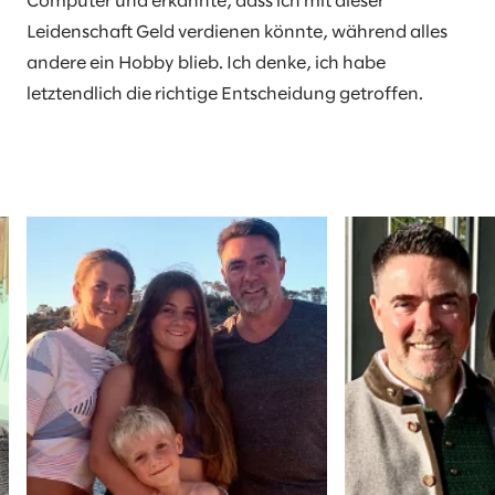
Computer und erkannte, dass ich mit dieser
Leidenschaft Geld verdienen könnte, während alles
andere ein Hobby blieb. Ich denke, ich habe
letztendlich die richtige Entscheidung getroffen.