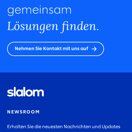
gemeinsam
Lösungen finden
.
Nehmen Sie Kontakt mit uns auf
NEWSROOM
Erhalten Sie die neuesten Nachrichten und Updates