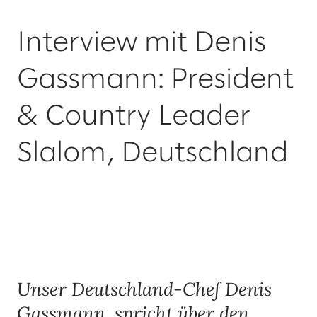
Interview mit Denis
Gassmann: President
& Country Leader
Slalom, Deutschland
Unser Deutschland-Chef Denis
Gassmann, spricht über den