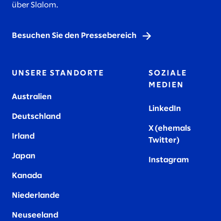
über Slalom.
Besuchen Sie den Pressebereich
UNSERE STANDORTE
SOZIALE
MEDIEN
Australien
LinkedIn
Deutschland
X (ehemals
Irland
Twitter)
Japan
Instagram
Kanada
Niederlande
Neuseeland