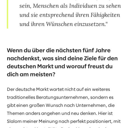
sein, Menschen als Individuen zu sehen
und sie entsprechend ihren Fähigkeiten
und ihren Wünschen einzusetzen.
Wenn du über die nächsten fünf Jahre
nachdenkst, was sind deine Ziele für den
deutschen Markt und worauf freust du
dich am meisten?
Der deutsche Markt wartet nicht auf ein weiteres
traditionelles Beratungsunternehmen, sondern es
gibt einen großen Wunsch nach Unternehmen, die
Themen anders angehen und neu denken. Hier ist
Slalom meiner Meinung nach perfekt positioniert, mit