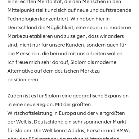
einer echten Mentalität, die den Menschen in den
Mittelpunkt stellt und sich auf neue und aufstrebende
Technologien konzentriert. Wir haben hier in
Deutschland die Möglichkeit, eine neue und moderne
Marke zu etablieren und zu zeigen, dass wir anders
sind, nicht nur für unsere Kunden, sondern auch für
die Menschen, die bei und mit uns arbeiten wollen.
Ich freue mich sehr darauf, Slalom als moderne
Alternative auf dem deutschen Markt zu
positionieren.
Zudem ist es für Slalom eine geografische Expansion
in eine neue Region. Mit der größten
Wirtschaftsleistung in Europa und der viertgrößten
der Welt ist Deutschland ein sehr spannender Markt
für Slalom. Die Welt kennt Adidas, Porsche und BMW,