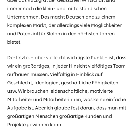
aber das Rückgrat der deutschen Wirtschaft sind
immer noch die klein- und mittelständischen
Unternehmen. Das macht Deutschland zu einem
komplexen Markt, der allerdings viele Möglichkeiten
und Potenzial für Slalom in den nächsten Jahren
bietet.
Der letzte, – aber vielleicht wichtigste Punkt – ist, dass
wir ein großartiges, in jeder Hinsicht vielfältiges Team
aufbauen müssen. Vielfältig in Hinblick auf
Geschlecht, Ideologien, geschäftliche Fähigkeiten
usw. Wir brauchen leidenschaftliche, motivierte
Mitarbeiter und Mitarbeiterinnen, was keine einfache
Aufgabe ist. Aber ich glaube fest daran, dass man mit
großartigen Menschen großartige Kunden und
Projekte gewinnen kann.