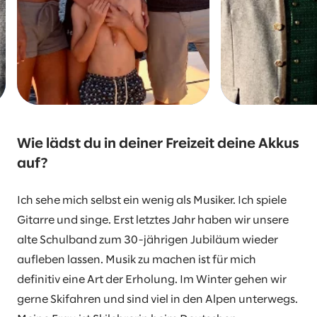
Wie lädst du in deiner Freizeit deine Akkus
auf?
Ich sehe mich selbst ein wenig als Musiker. Ich spiele
Gitarre und singe. Erst letztes Jahr haben wir unsere
alte Schulband zum 30-jährigen Jubiläum wieder
aufleben lassen. Musik zu machen ist für mich
definitiv eine Art der Erholung. Im Winter gehen wir
gerne Skifahren und sind viel in den Alpen unterwegs.