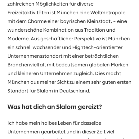
zahlreichen Möglichkeiten für diverse
Freizeitaktivitäten ist München eine Weltmetropole
mit dem Charme einer bayrischen Kleinstadt, – eine
wunderschöne Kombination aus Tradition und
Moderne. Aus geschäftlicher Perspektive ist München
ein schnell wachsender und Hightech-orientierter
Unternehmensstandort mit einer beträchtlichen
Branchenvielfalt mit bedeutsamen globalen Marken
und kleineren Unternehmen zugleich. Dies macht
München aus meiner Sicht zu einem sehr guten ersten
Standort für Slalom in Deutschland.
Was hat dich an Slalom gereizt?
Ich habe mein halbes Leben für dasselbe
Unternehmen gearbeitet und in dieser Zeit viel