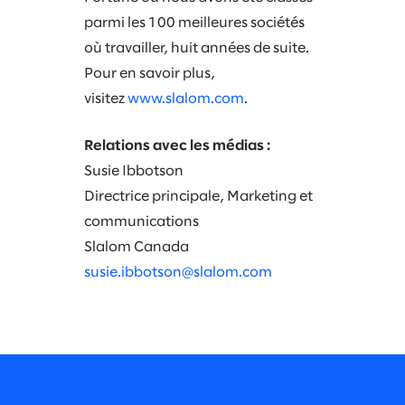
parmi les 100 meilleures sociétés
où travailler, huit années de suite.
Pour en savoir plus,
visitez
www.slalom.com
.
Relations avec les médias :
Susie Ibbotson
Directrice principale, Marketing et
communications
Slalom Canada
susie.ibbotson@slalom.com