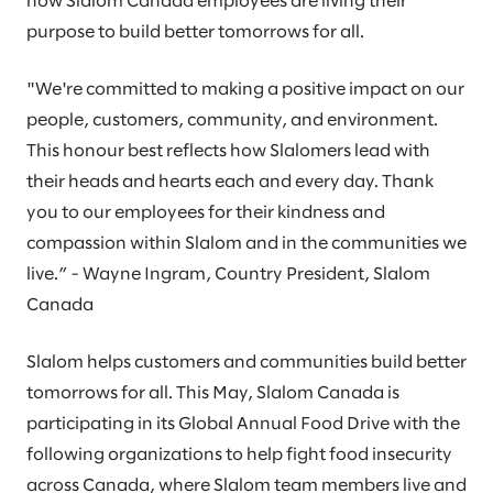
how Slalom Canada employees are living their
purpose to build better tomorrows for all.
"We're committed to making a positive impact on our
people, customers, community, and environment.
This honour best reflects how Slalomers lead with
their heads and hearts each and every day. Thank
you to our employees for their kindness and
compassion within Slalom and in the communities we
live.” - Wayne Ingram, Country President, Slalom
Canada
Slalom helps customers and communities build better
tomorrows for all. This May, Slalom Canada is
participating in its Global Annual Food Drive with the
following organizations to help fight food insecurity
across Canada, where Slalom team members live and