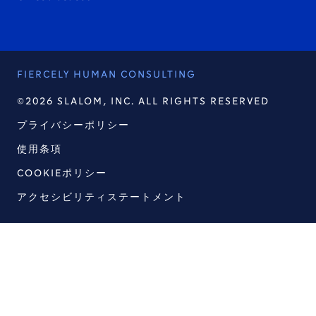
FIERCELY HUMAN CONSULTING
©2026 SLALOM, INC. ALL RIGHTS RESERVED
プライバシーポリシー
使用条項
COOKIEポリシー
アクセシビリティステートメント