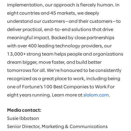
implementation, our approach is fiercely human. In
eight countries and 45 markets, we deeply
understand our customers—and their customers—to
deliver practical, end-to-end solutions that drive
meaningful impact. Backed by close partnerships
with over 400 leading technology providers, our
13,000+ strong team helps people and organizations
dream bigger, move faster, and build better
tomorrows for all. We’re honoured to be consistently
recognized as a great place to work, including being
one of Fortune’s 100 Best Companies to Work For
eight years running. Learn more at
slalom.com
.
Media contact:
Susie Ibbotson
Senior Director, Marketing & Communications