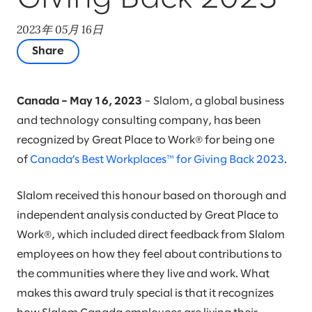
2023年 05月 16日
Share
Canada – May 16, 2023
– Slalom, a global business
and technology consulting company, has been
recognized by Great Place to Work® for being one
of
Canada’s Best Workplaces™ for Giving Back 2023
.
Slalom received this honour based on thorough and
independent analysis conducted by Great Place to
Work®, which included direct feedback from Slalom
employees on how they feel about contributions to
the communities where they live and work. What
makes this award truly special is that it recognizes