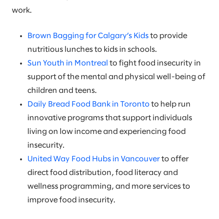
work.
Brown Bagging for Calgary’s Kids
to provide
nutritious lunches to kids in schools.
Sun Youth in Montreal
to fight food insecurity in
support of the mental and physical well-being of
children and teens.
Daily Bread Food Bank in Toronto
to help run
innovative programs that support individuals
living on low income and experiencing food
insecurity.
United Way Food Hubs in Vancouver
to offer
direct food distribution, food literacy and
wellness programming, and more services to
improve food insecurity.