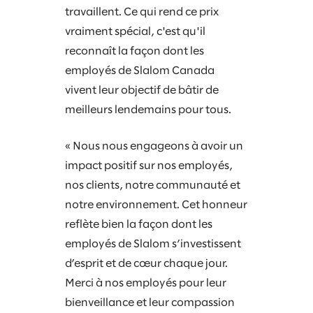
travaillent. Ce qui rend ce prix
vraiment spécial, c'est qu'il
reconnaît la façon dont les
employés de Slalom Canada
vivent leur objectif de bâtir de
meilleurs lendemains pour tous.
« Nous nous engageons à avoir un
impact positif sur nos employés,
nos clients, notre communauté et
notre environnement. Cet honneur
reflète bien la façon dont les
employés de Slalom s’investissent
d’esprit et de cœur chaque jour.
Merci à nos employés pour leur
bienveillance et leur compassion