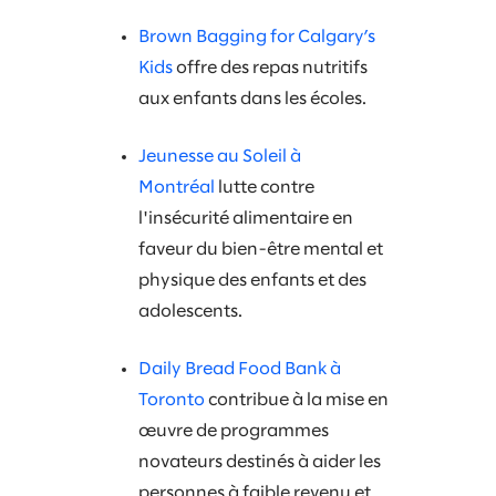
Brown Bagging for Calgary’s
Kids
offre des repas nutritifs
aux enfants dans les écoles.
Jeunesse au Soleil à
Montréal
lutte contre
l'insécurité alimentaire en
faveur du bien-être mental et
physique des enfants et des
adolescents.
Daily Bread Food Bank à
Toronto
contribue à la mise en
œuvre de programmes
novateurs destinés à aider les
personnes à faible revenu et