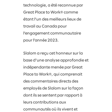
technologie, a été reconnue par
Great Place to Work® comme
étant l’un des meilleurs lieux de
travail au Canada pour
l’engagement communautaire
pour l’année 2023.
Slalom a reçu cet honneur sur la
base d'une analyse approfondie et
indépendante menée par Great
Place to Work®, qui comprenait
des commentaires directs des
employés de Slalom sur la façon
dont ils se sentent par rapport à
leurs contributions aux
communautés où ils vivent et