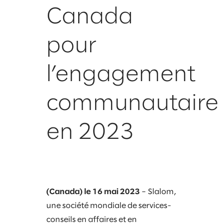
Canada
pour
l’engagement
communautaire
en 2023
(Canada) le 16 mai 2023
– Slalom,
une société mondiale de services-
conseils en affaires et en