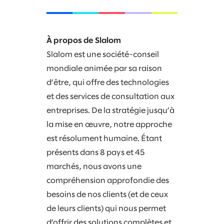
À propos de Slalom
Slalom est une société-conseil
mondiale animée par sa raison
d’être, qui offre des technologies
et des services de consultation aux
entreprises. De la stratégie jusqu’à
la mise en œuvre, notre approche
est résolument humaine. Étant
présents dans 8 pays et 45
marchés, nous avons une
compréhension approfondie des
besoins de nos clients (et de ceux
de leurs clients) qui nous permet
d’offrir des solutions complètes et