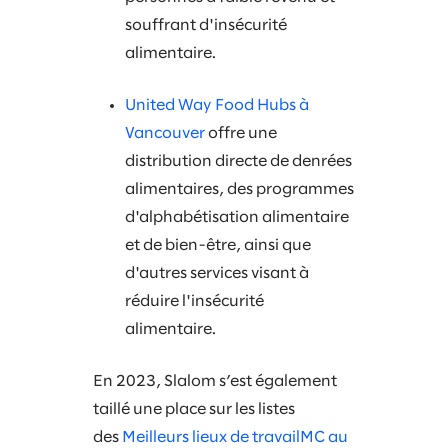
souffrant d'insécurité
alimentaire.
United Way Food Hubs à
Vancouver
offre une
distribution directe de denrées
alimentaires, des programmes
d'alphabétisation alimentaire
et de bien-être, ainsi que
d'autres services visant à
réduire l'insécurité
alimentaire.
En 2023, Slalom s’est également
taillé une place sur les listes
des
Meilleurs lieux de travailMC au