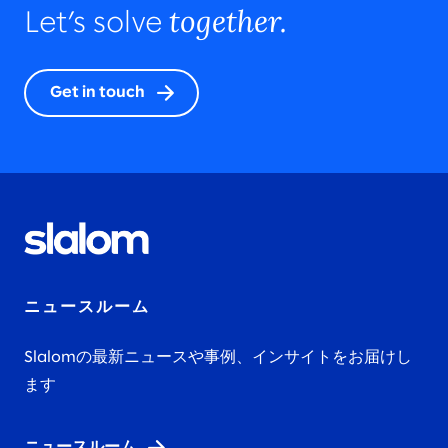
together.
Let’s solve
Get in touch
ニュースルーム
Slalomの最新ニュースや事例、インサイトをお届けし
ます
ニュースルーム