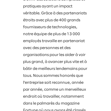
pratiques ayant un impact
véritable. Grâce à des partenariats
étroits avec plus de 400 grands
fournisseurs de technologies,
notre équipe de plus de 13 000
employés travaille en partenariat
avec des personnes et des
organisations pour les aider à voir
plus grand, à avancer plus vite et à
bâtir de meilleurs lendemains pour
tous. Nous sommes honorés que
l’entreprise soit reconnue, année
par année, comme un merveilleux
endroit où travailler, notamment
dans le palmarès du magazine
Fortune où nous avons été classés