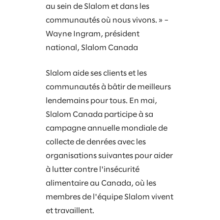
au sein de Slalom et dans les
communautés où nous vivons. » –
Wayne Ingram, président
national, Slalom Canada
Slalom aide ses clients et les
communautés à bâtir de meilleurs
lendemains pour tous. En mai,
Slalom Canada participe à sa
campagne annuelle mondiale de
collecte de denrées avec les
organisations suivantes pour aider
à lutter contre l'insécurité
alimentaire au Canada, où les
membres de l'équipe Slalom vivent
et travaillent.