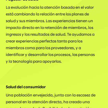
La evolución hacia la atención basada en el valor
está cambiando la relación entre los planes de
salud y sus miembros. Las experiencias tienen un
impacto directo en la retención de miembros, los
ingresos y los resultados de salud. Te ayudamos a
crear experiencias perfectas tanto para los
miembros como para los proveedores, y a
identificar y desarrollar los procesos, las personas
y la tecnología para apoyarlos.
Salud del consumidor
Una población envejecida, junto con la escasez de
personal en la atención directa, ha creado una