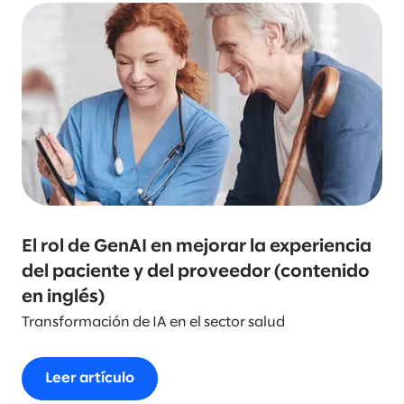
El rol de GenAI en mejorar la experiencia
del paciente y del proveedor (contenido
en inglés)
Transformación de IA en el sector salud
Leer artículo