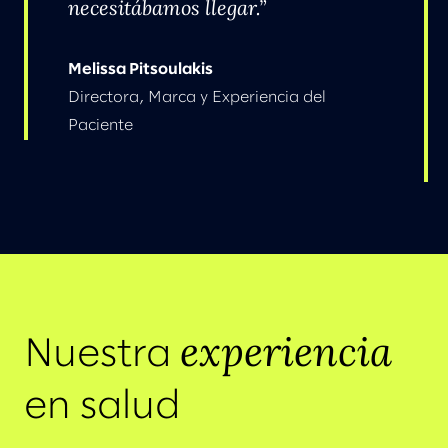
necesitábamos llegar.
Melissa Pitsoulakis
Directora, Marca y Experiencia del
Paciente
experiencia
Nuestra
en salud