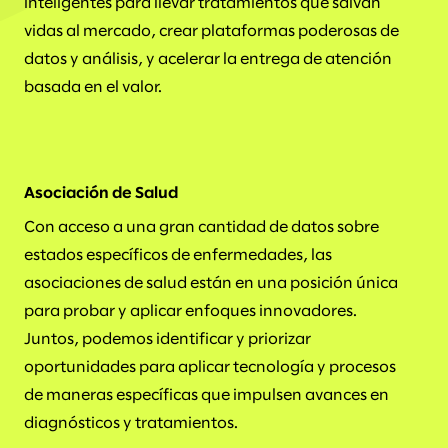
inteligentes para llevar tratamientos que salvan
vidas al mercado, crear plataformas poderosas de
datos y análisis, y acelerar la entrega de atención
basada en el valor.
Asociación de Salud
Con acceso a una gran cantidad de datos sobre
estados específicos de enfermedades, las
asociaciones de salud están en una posición única
para probar y aplicar enfoques innovadores.
Juntos, podemos identificar y priorizar
oportunidades para aplicar tecnología y procesos
de maneras específicas que impulsen avances en
diagnósticos y tratamientos.