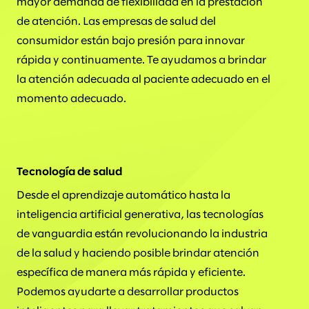
mayor demanda de flexibilidad en la prestación
de atención. Las empresas de salud del
consumidor están bajo presión para innovar
rápida y continuamente. Te ayudamos a brindar
la atención adecuada al paciente adecuado en el
momento adecuado.
Tecnología de salud
Desde el aprendizaje automático hasta la
inteligencia artificial generativa, las tecnologías
de vanguardia están revolucionando la industria
de la salud y haciendo posible brindar atención
específica de manera más rápida y eficiente.
Podemos ayudarte a desarrollar productos