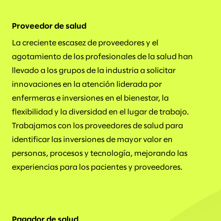
Proveedor de salud
La creciente escasez de proveedores y el
agotamiento de los profesionales de la salud han
llevado a los grupos de la industria a solicitar
innovaciones en la atención liderada por
enfermeras e inversiones en el bienestar, la
flexibilidad y la diversidad en el lugar de trabajo.
Trabajamos con los proveedores de salud para
identificar las inversiones de mayor valor en
personas, procesos y tecnología, mejorando las
experiencias para los pacientes y proveedores.
Pagador de salud