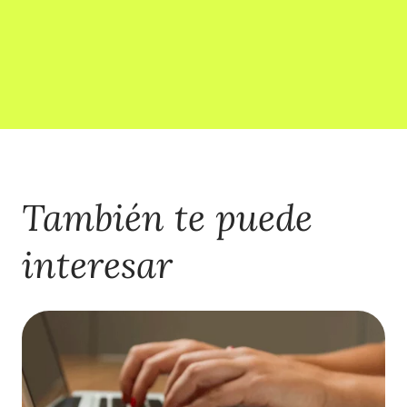
También te puede
interesar