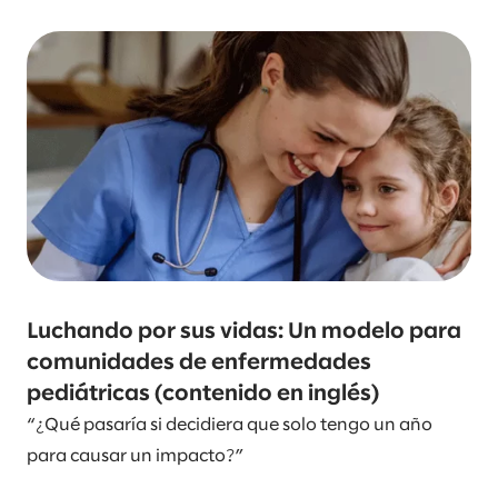
Luchando por sus vidas: Un modelo para
comunidades de enfermedades
pediátricas (contenido en inglés)
“¿Qué pasaría si decidiera que solo tengo un año
para causar un impacto?”