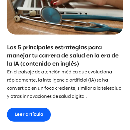
Las 5 principales estrategias para
manejar tu carrera de salud en la era de
la IA (contenido en inglés)
En el paisaje de atención médica que evoluciona
rápidamente, la inteligencia artificial (IA) se ha
convertido en un foco creciente, similar a la telesalud
y otras innovaciones de salud digital.
Leer artículo