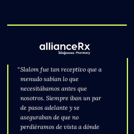
Slalom fue tan receptivo que a
menudo sabían lo que
necesitábamos antes que
nosotros. Siempre iban un par
de pasos adelante y se
aseguraban de que no
perdiéramos de vista a dónde