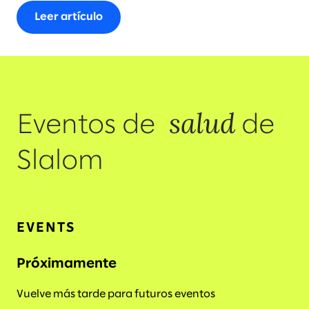
Leer artículo
salud
Eventos de
de
Slalom
EVENTS
Próximamente
Vuelve más tarde para futuros eventos