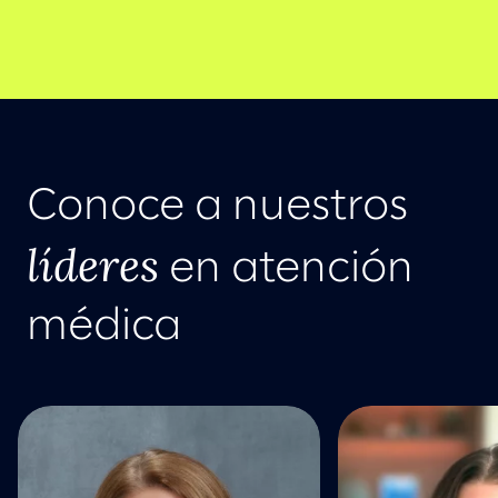
Conoce a nuestros
líderes
en atención
médica