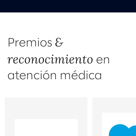
&
Premios
reconocimiento
en
atención médica