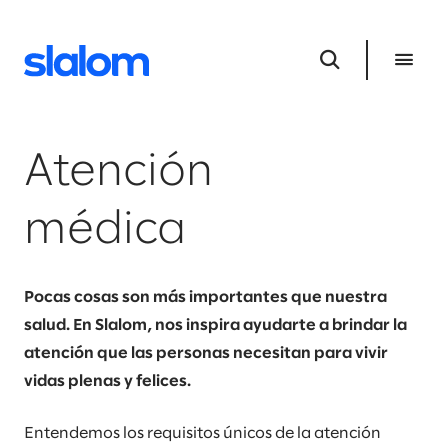
Atención
médica
Pocas cosas son más importantes que nuestra
salud. En Slalom, nos inspira ayudarte a brindar la
atención que las personas necesitan para vivir
vidas plenas y felices.
Entendemos los requisitos únicos de la atención