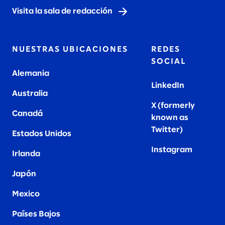
Visita la sala de redacción
NUESTRAS UBICACIONES
REDES
SOCIAL
Alemania
LinkedIn
Australia
X (formerly
Canadá
known as
Twitter
)
Estados Unidos
Instagram
Irlanda
Japón
Mexico
Países Bajos