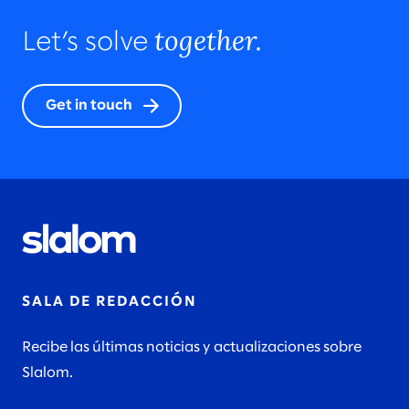
together.
Let’s solve
Get in touch
SALA DE REDACCIÓN
Recibe las últimas noticias y actualizaciones sobre
Slalom.