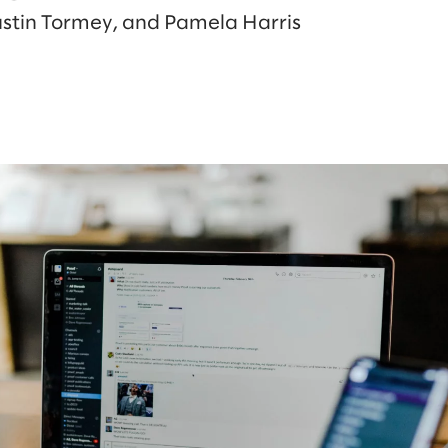
ustin Tormey, and Pamela Harris