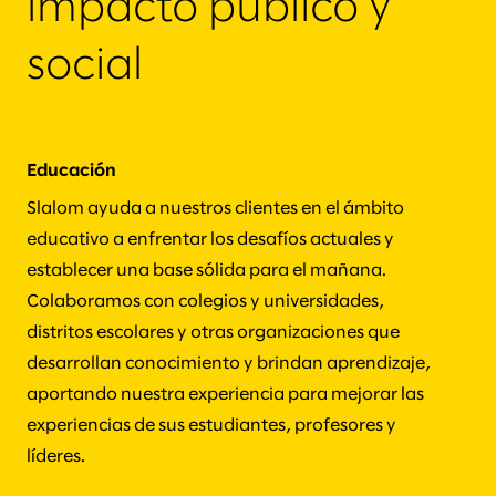
impacto público y
social
Educación
Slalom ayuda a nuestros clientes en el ámbito
educativo a enfrentar los desafíos actuales y
establecer una base sólida para el mañana.
Colaboramos con colegios y universidades,
distritos escolares y otras organizaciones que
desarrollan conocimiento y brindan aprendizaje,
aportando nuestra experiencia para mejorar las
experiencias de sus estudiantes, profesores y
líderes.