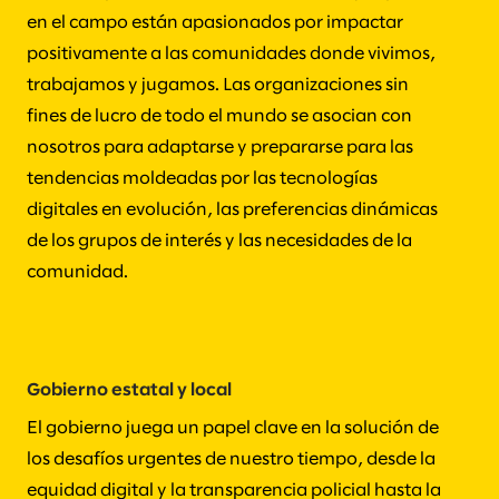
en el campo están apasionados por impactar
positivamente a las comunidades donde vivimos,
trabajamos y jugamos. Las organizaciones sin
fines de lucro de todo el mundo se asocian con
nosotros para adaptarse y prepararse para las
tendencias moldeadas por las tecnologías
digitales en evolución, las preferencias dinámicas
de los grupos de interés y las necesidades de la
comunidad.
Gobierno estatal y local
El gobierno juega un papel clave en la solución de
los desafíos urgentes de nuestro tiempo, desde la
equidad digital y la transparencia policial hasta la