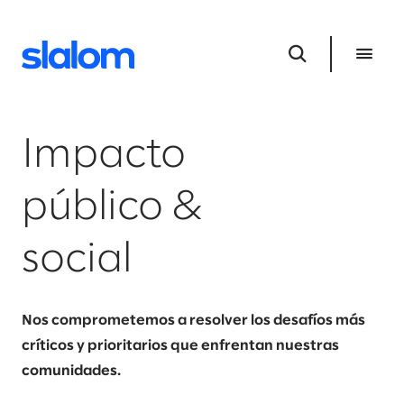
Impacto
público &
social
Nos comprometemos a resolver los desafíos más
críticos y prioritarios que enfrentan nuestras
comunidades.