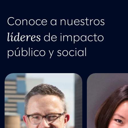
Conoce a nuestros
líderes
de impacto
público y social