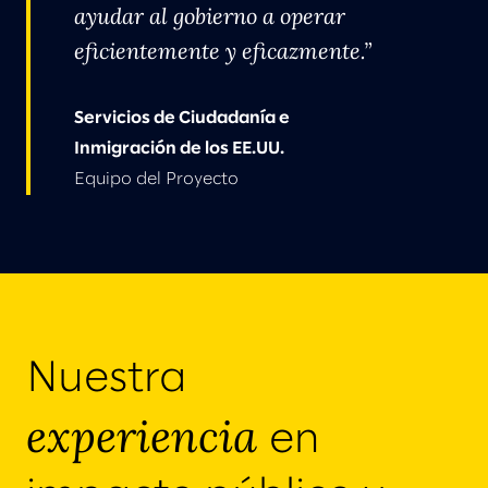
ayudar al gobierno a operar
eficientemente y eficazmente.
Servicios de Ciudadanía e
Inmigración de los EE.UU.
Equipo del Proyecto
Nuestra
experiencia
en