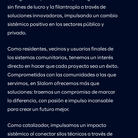
sin fines de lucro y la filantropía a través de
soluciones innovadoras, impulsando un cambio
sistémico positivo en los sectores público y
privado.
Como residentes, vecinos y usuarios finales de
los sistemas comunitarios, tenemos un interés
directo en hacer que cada proyecto sea un éxito.
Comprometidos con las comunidades a las que
servimos, en Slalom ofrecemos más que
soluciones: traemos un compromiso de marcar
la diferencia, con pasión e impulso incansable
para crear un futuro mejor.
Como catalizador, impulsamos un impacto
sistémico al conectar silos técnicos a través de