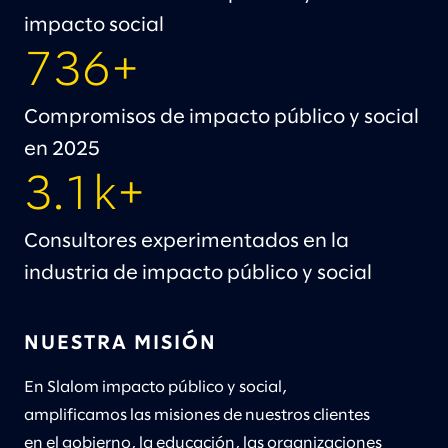
impacto social
736+
Compromisos de impacto público y social
en 2025
3.1k+
Consultores experimentados en la
industria de impacto público y social
NUESTRA MISIÓN
En Slalom impacto público y social,
amplificamos las misiones de nuestros clientes
en el gobierno, la educación, las organizaciones