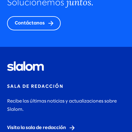
juntos.
Solucionemos
Contáctanos
SALA DE REDACCIÓN
Recibe las últimas noticias y actualizaciones sobre
Slalom.
Visita la sala de redacción