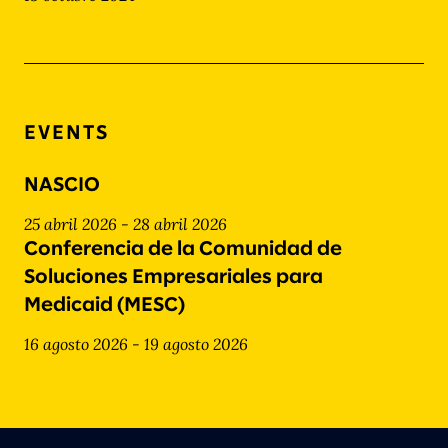
EVENTS
NASCIO
25 abril 2026 - 28 abril 2026
Conferencia de la Comunidad de
Soluciones Empresariales para
Medicaid (MESC)
16 agosto 2026 - 19 agosto 2026