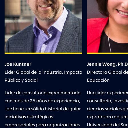
Joe Kuntner
Jennie Wong, Ph.D
Líder Global de la Industria, Impacto
Directora Global de
Público y Social
Educación
Líder de consultoría experimentado
Una líder experime
con más de 25 años de experiencia,
consultoría, invest
Joe tiene un sólido historial de guiar
ciencias sociales 
iniciativas estratégicas
exprofesora adjunt
empresariales para organizaciones
Universidad del Sur