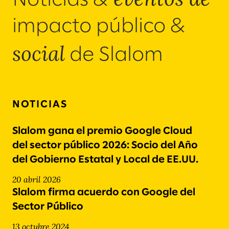
Noticias &
impacto público &
social
de Slalom
NOTICIAS
Slalom gana el premio Google Cloud
del sector público 2026: Socio del Año
del Gobierno Estatal y Local de EE.UU.
20 abril 2026
Slalom firma acuerdo con Google del
Sector Público
13 octubre 2024