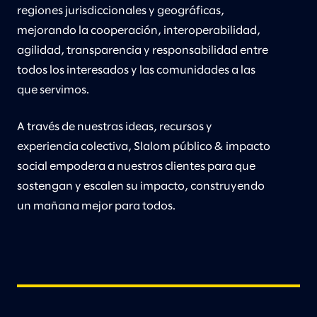
regiones jurisdiccionales y geográficas,
mejorando la cooperación, interoperabilidad,
agilidad, transparencia y responsabilidad entre
todos los interesados y las comunidades a las
que servimos.
A través de nuestras ideas, recursos y
experiencia colectiva, Slalom público & impacto
social empodera a nuestros clientes para que
sostengan y escalen su impacto, construyendo
un mañana mejor para todos.