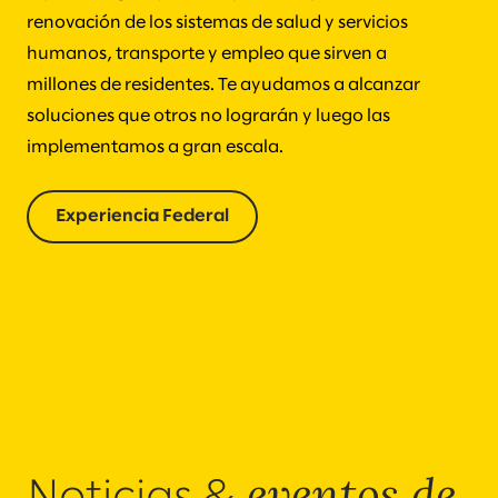
renovación de los sistemas de salud y servicios
humanos, transporte y empleo que sirven a
millones de residentes. Te ayudamos a alcanzar
soluciones que otros no lograrán y luego las
implementamos a gran escala.
Experiencia Federal
eventos de