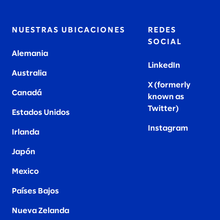
NUESTRAS UBICACIONES
REDES
SOCIAL
Alemania
LinkedIn
Australia
X (formerly
Canadá
known as
Twitter
)
Estados Unidos
Instagram
Irlanda
Japón
Mexico
Países Bajos
Nueva Zelanda