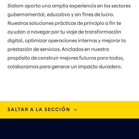
Slalom aporta una amplia experiencia en los sectores
gubernamental, educativo y sin fines de lucro.
Nuestras soluciones prácticas de principio a fin te
ayudan a navegar por tu viaje de transformación
digital, optimizar operaciones internas y mejorar la
prestación de servicios. Anclados en nuestro
propósito de construir mejores futuros para todos,
colaboramos para generar un impacto duradero.
SALTAR A LA SECCIÓN
EXPERIENCIA