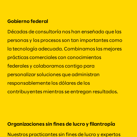
Gobierno federal
Décadas de consultoría nos han enseñado que las
personas y los procesos son tan importantes como
la tecnología adecuada. Combinamos las mejores
prácticas comerciales con conocimientos
federales y colaboramos contigo para
personalizar soluciones que administran
responsablemente los dólares de los
contribuyentes mientras se entregan resultados.
Organizaciones sin fines de lucro y filantropía
Nuestros practicantes sin fines de lucro y expertos