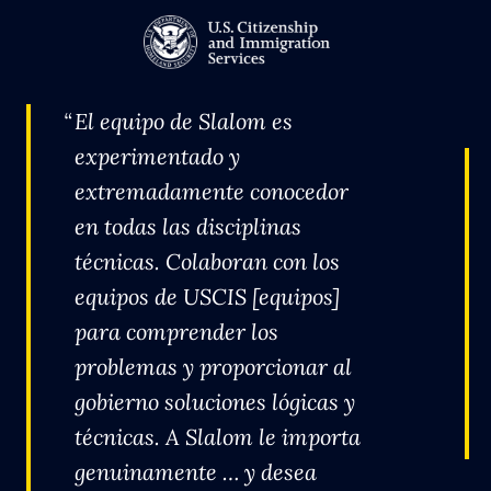
El equipo de Slalom es
experimentado y
extremadamente conocedor
en todas las disciplinas
técnicas. Colaboran con los
equipos de USCIS [equipos]
para comprender los
problemas y proporcionar al
gobierno soluciones lógicas y
técnicas. A Slalom le importa
genuinamente … y desea