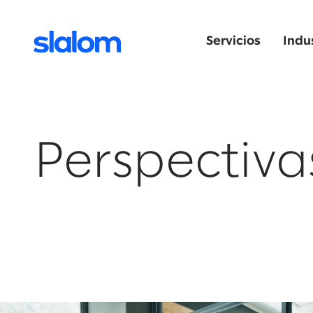
Servicios
Indu
Perspectiva