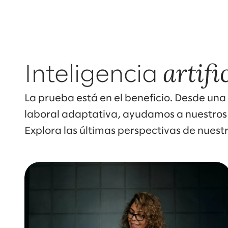
artifi
Inteligencia
La prueba está en el beneficio. Desde una
laboral adaptativa, ayudamos a nuestros 
Explora las últimas perspectivas de nuestr