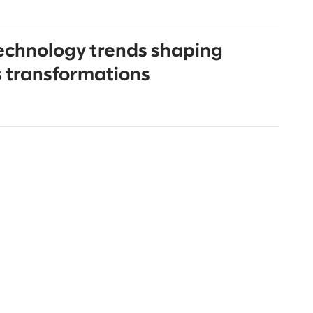
echnology trends shaping
 transformations