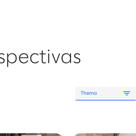
spectivas
Thema