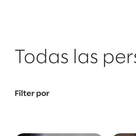
Todas las per
Filter por