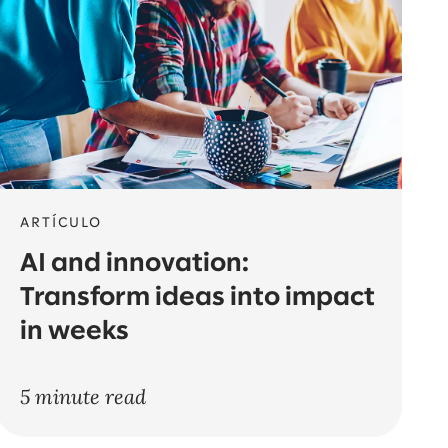
ARTÍCULO
AI and innovation:
Transform ideas into impact
in weeks
5 minute read