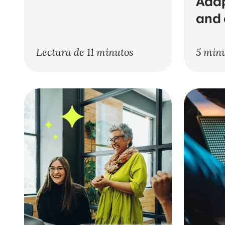
Adap
and 
Lectura de 11 minutos
5 min