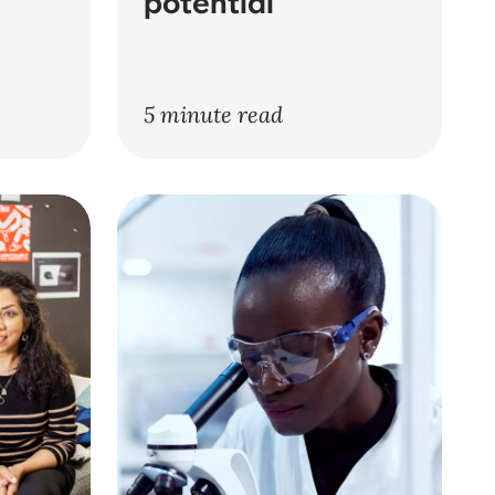
potential
5 minute read