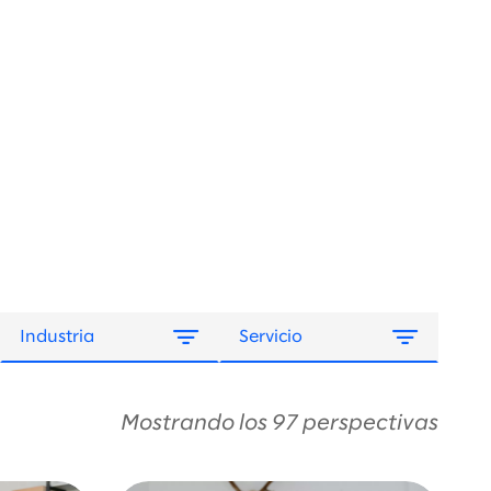
Industria
Servicio
Mostrando los 97 perspectivas