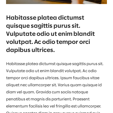
Habitasse platea dictumst
quisque sagittis purus sit.
Vulputate odio ut enim blandit
volutpat. Ac odio tempor orci
dapibus ultrices.
Habitasse platea dictumst quisque sagittis purus sit.
Vulputate odio ut enim blandit volutpat. Ac odio
tempor orci dapibus ultrices. Ipsum faucibus vitae
aliquet nec ullamcorper sit. Varius quam quisque id
diam vel quam. Gravida cum sociis natoque
penatibus et magnis dis parturient. Praesent
elementum facilisis leo vel fringilla est ullamcorper.