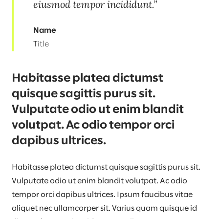
eiusmod tempor incididunt.
Name
Title
Habitasse platea dictumst
quisque sagittis purus sit.
Vulputate odio ut enim blandit
volutpat. Ac odio tempor orci
dapibus ultrices.
Habitasse platea dictumst quisque sagittis purus sit.
Vulputate odio ut enim blandit volutpat. Ac odio
tempor orci dapibus ultrices. Ipsum faucibus vitae
aliquet nec ullamcorper sit. Varius quam quisque id