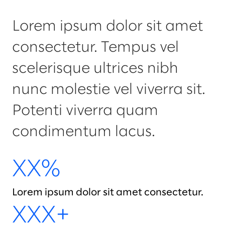
Lorem ipsum dolor sit amet
consectetur. Tempus vel
scelerisque ultrices nibh
nunc molestie vel viverra sit.
Potenti viverra quam
condimentum lacus.
XX%
Lorem ipsum dolor sit amet consectetur.
XXX+