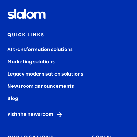
QUICK LINKS
AI transformation solutions
Marketing solutions
Legacy modernisation solutions
Newsroom announcements
Blog
Visit the newsroom