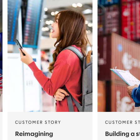
CUSTOMER STORY
CUSTOMER S
Reimagining
Building a 