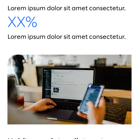
Lorem ipsum dolor sit amet consectetur.
XX%
Lorem ipsum dolor sit amet consectetur.