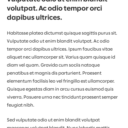
volutpat. Ac odio tempor orci
dapibus ultrices.
Habitasse platea dictumst quisque sagittis purus sit.
Vulputate odio ut enim blandit volutpat. Ac odio
tempor orci dapibus ultrices. Ipsum faucibus vitae
aliquet nec ullamcorper sit. Varius quam quisque id
diam vel quam. Gravida cum sociis natoque
penatibus et magnis dis parturient. Praesent
elementum facilisis leo vel fringilla est ullamcorper.
Quisque egestas diam in arcu cursus euismod quis
viverra. Posuere urna nec tincidunt praesent semper
feugiat nibh.
Sed vulputate odio ut enim blandit volutpat