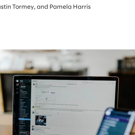
ustin Tormey, and Pamela Harris