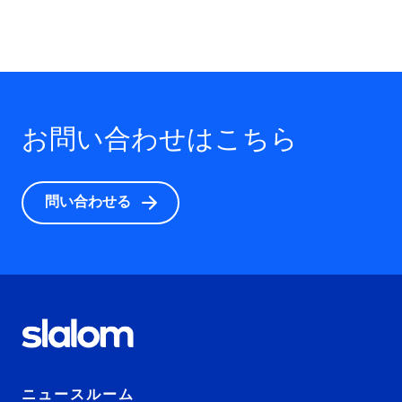
お問い合わせはこちら
問い合わせる
ニュースルーム