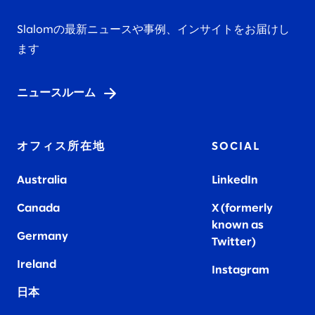
Slalomの最新ニュースや事例、インサイトをお届けし
ます
ニュースルーム
オフィス所在地
SOCIAL
Australia
LinkedIn
Canada
X (formerly
known as
Germany
Twitter)
Ireland
Instagram
日本