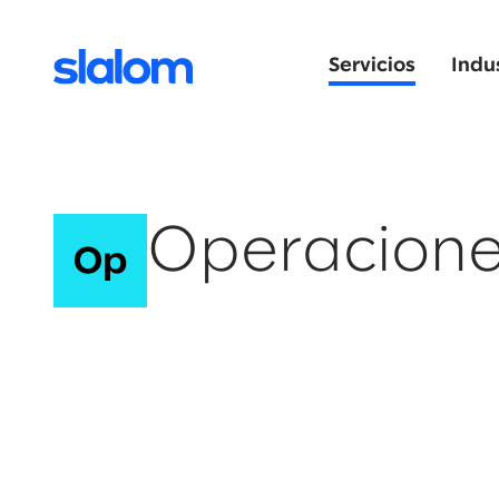
Servicios
Indu
Operacione