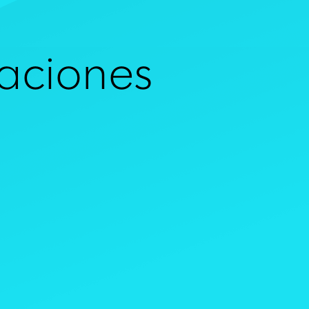
raciones