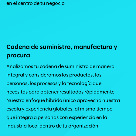
en el centro de tu negocio
Cadena de suministro, manufactura y
procura
Analizamos tu cadena de suministro de manera
integral y consideramos los productos, las
personas, los procesos y la tecnología que
necesitas para obtener resultados rápidamente.
Nuestro enfoque híbrido único aprovecha nuestra
escala y experiencia globales, al mismo tiempo
que integra a personas con experiencia en la
industria local dentro de tu organización.