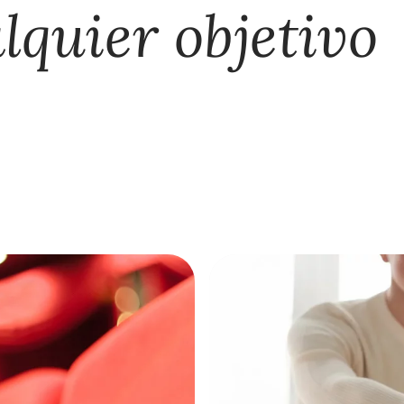
lquier objetivo