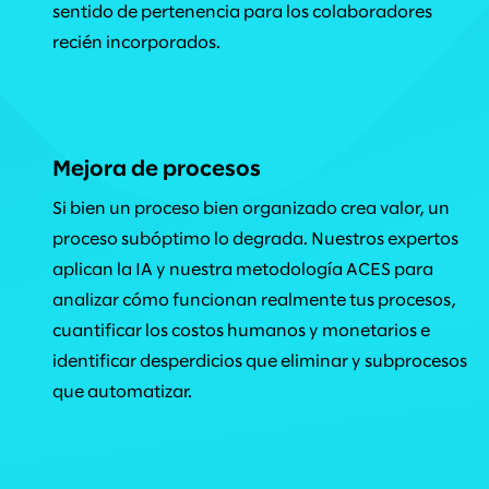
sentido de pertenencia para los colaboradores
recién incorporados.
Mejora de procesos
Si bien un proceso bien organizado crea valor, un
proceso subóptimo lo degrada. Nuestros expertos
aplican la IA y nuestra metodología ACES para
analizar cómo funcionan realmente tus procesos,
cuantificar los costos humanos y monetarios e
identificar desperdicios que eliminar y subprocesos
que automatizar.