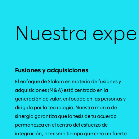
Nuestra expe
Fusiones y adquisiciones
El enfoque de Slalom en materia de fusiones y
adquisiciones (M&A) está centrado en la
generación de valor, enfocado en las personas y
dirigido por la tecnología. Nuestro marco de
sinergia garantiza que la tesis de tu acuerdo
permanezca en el centro del esfuerzo de
integración, al mismo tiempo que crea un fuerte