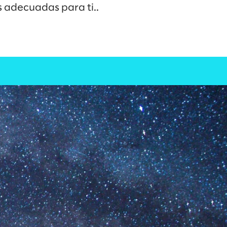
s adecuadas para ti..