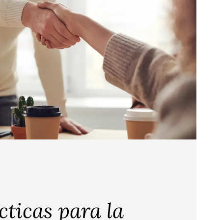
cticas para la